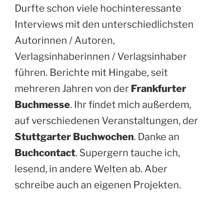
Durfte schon viele hochinteressante
Interviews mit den unterschiedlichsten
Autorinnen / Autoren,
Verlagsinhaberinnen / Verlagsinhaber
führen. Berichte mit Hingabe, seit
mehreren Jahren von der
Frankfurter
Buchmesse
. Ihr findet mich außerdem,
auf verschiedenen Veranstaltungen, der
Stuttgarter Buchwochen
. Danke an
Buchcontact
. Supergern tauche ich,
lesend, in andere Welten ab. Aber
schreibe auch an eigenen Projekten.