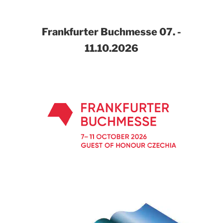
Frankfurter Buchmesse
07. -
11.10.2026