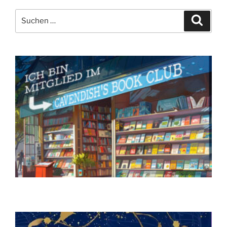
Suchen
Suche
nach: