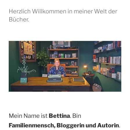
Herzlich Willkommen in meiner Welt der
Bücher.
Mein Name ist
Bettina
. Bin
Familienmensch, Bloggerin und Autorin
.