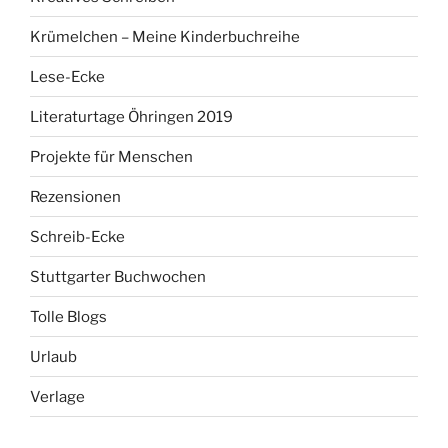
Krümelchen – Meine Kinderbuchreihe
Lese-Ecke
Literaturtage Öhringen 2019
Projekte für Menschen
Rezensionen
Schreib-Ecke
Stuttgarter Buchwochen
Tolle Blogs
Urlaub
Verlage