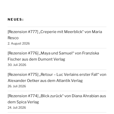
NEUES:
[Rezension #777] „Creperie mit Meerblick“ von Maria
Resco
2. August 2026
[Rezension #776] „Maya und Samuel“ von Franziska
Fischer aus dem Dumont Verlag
30. Juli 2026
[Rezension #775] „Retour – Luc Verlains erster Fall“ von
Alexander Oetker aus dem Atlantik Verlag
26. Juli 2026
[Rezension #774] „Blick zurück“ von Diana Ahrabian aus
dem Spica Verlag
24. Juli 2026