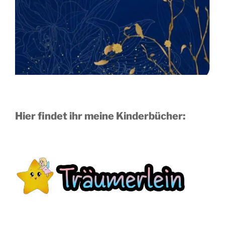
Hier findet ihr meine Kinderbücher: