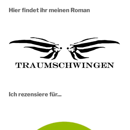
Hier findet ihr meinen Roman
Ich rezensiere für...