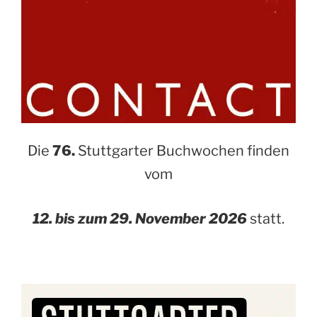
Die
76.
Stuttgarter Buchwochen finden
vom
12. bis zum 29. November 2026
statt.