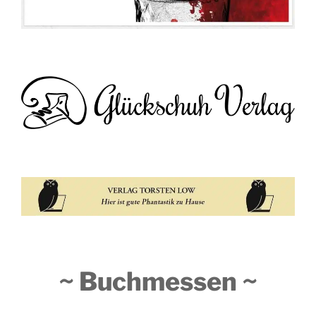
~ Buchmessen ~