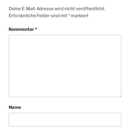
Deine E-Mail-Adresse wird nicht veröffentlicht.
Erforderliche Felder sind mit
*
markiert
Kommentar
*
Name