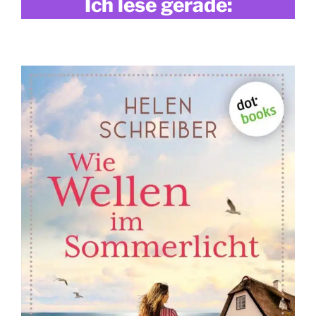
Ich lese gerade: