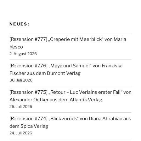
NEUES:
[Rezension #777] „Creperie mit Meerblick“ von Maria
Resco
2. August 2026
[Rezension #776] „Maya und Samuel“ von Franziska
Fischer aus dem Dumont Verlag
30. Juli 2026
[Rezension #775] „Retour – Luc Verlains erster Fall“ von
Alexander Oetker aus dem Atlantik Verlag
26. Juli 2026
[Rezension #774] „Blick zurück“ von Diana Ahrabian aus
dem Spica Verlag
24. Juli 2026