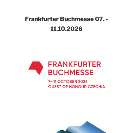
Frankfurter Buchmesse
07. -
11.10.2026