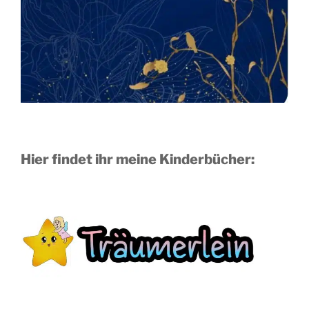
Hier findet ihr meine Kinderbücher: