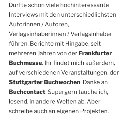
Durfte schon viele hochinteressante
Interviews mit den unterschiedlichsten
Autorinnen / Autoren,
Verlagsinhaberinnen / Verlagsinhaber
führen. Berichte mit Hingabe, seit
mehreren Jahren von der
Frankfurter
Buchmesse
. Ihr findet mich außerdem,
auf verschiedenen Veranstaltungen, der
Stuttgarter Buchwochen
. Danke an
Buchcontact
. Supergern tauche ich,
lesend, in andere Welten ab. Aber
schreibe auch an eigenen Projekten.