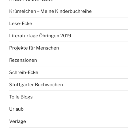
Krümelchen – Meine Kinderbuchreihe
Lese-Ecke
Literaturtage Öhringen 2019
Projekte für Menschen
Rezensionen
Schreib-Ecke
Stuttgarter Buchwochen
Tolle Blogs
Urlaub
Verlage