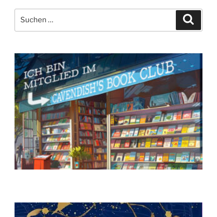
Suchen
Suche
nach: