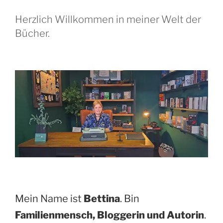
Herzlich Willkommen in meiner Welt der
Bücher.
Mein Name ist
Bettina
. Bin
Familienmensch, Bloggerin und Autorin
.