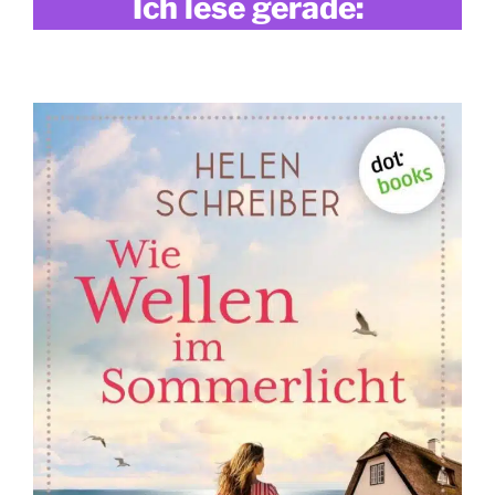
Ich lese gerade: