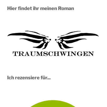
Hier findet ihr meinen Roman
Ich rezensiere für...