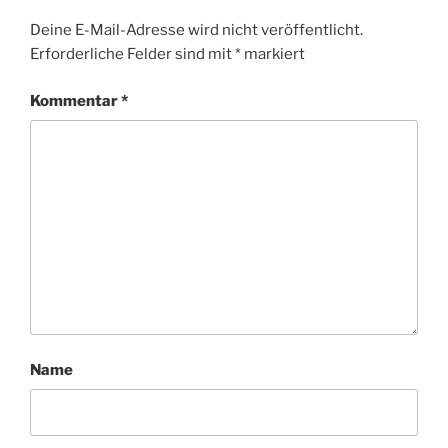
Deine E-Mail-Adresse wird nicht veröffentlicht.
Erforderliche Felder sind mit
*
markiert
Kommentar
*
Name