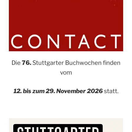
Die
76.
Stuttgarter Buchwochen finden
vom
12. bis zum 29. November 2026
statt.