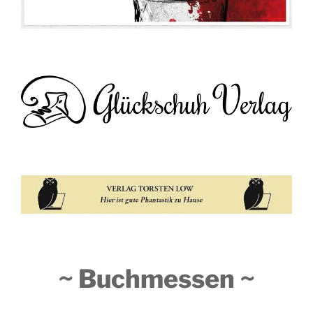
~ Buchmessen ~