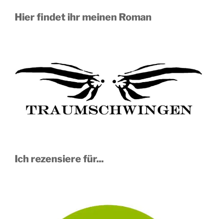
Hier findet ihr meinen Roman
Ich rezensiere für...