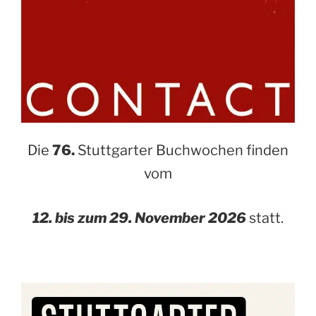
Die
76.
Stuttgarter Buchwochen finden
vom
12. bis zum 29. November 2026
statt.