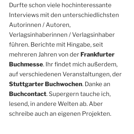
Durfte schon viele hochinteressante
Interviews mit den unterschiedlichsten
Autorinnen / Autoren,
Verlagsinhaberinnen / Verlagsinhaber
führen. Berichte mit Hingabe, seit
mehreren Jahren von der
Frankfurter
Buchmesse
. Ihr findet mich außerdem,
auf verschiedenen Veranstaltungen, der
Stuttgarter Buchwochen
. Danke an
Buchcontact
. Supergern tauche ich,
lesend, in andere Welten ab. Aber
schreibe auch an eigenen Projekten.