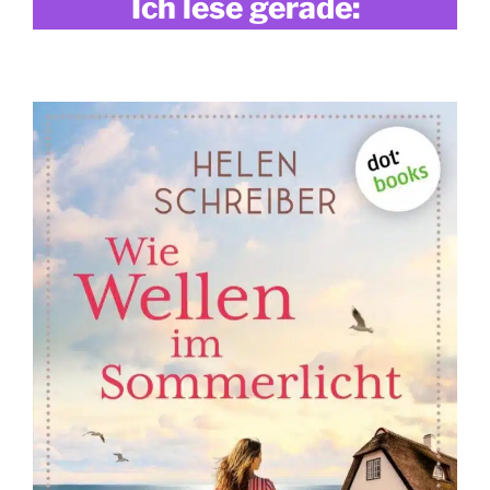
Ich lese gerade: