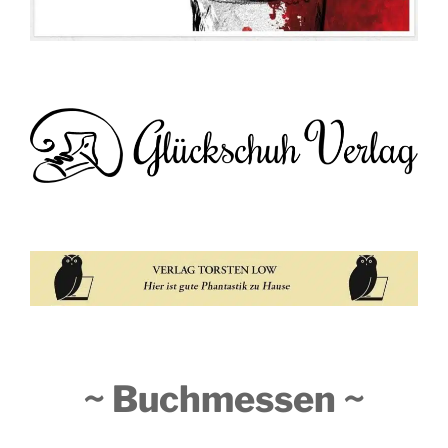
~ Buchmessen ~