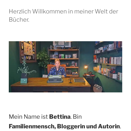
Herzlich Willkommen in meiner Welt der
Bücher.
Mein Name ist
Bettina
. Bin
Familienmensch, Bloggerin und Autorin
.