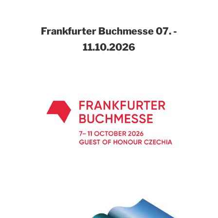
Frankfurter Buchmesse
07. -
11.10.2026