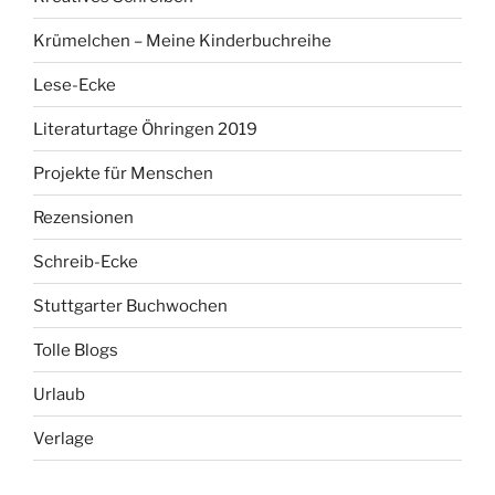
Krümelchen – Meine Kinderbuchreihe
Lese-Ecke
Literaturtage Öhringen 2019
Projekte für Menschen
Rezensionen
Schreib-Ecke
Stuttgarter Buchwochen
Tolle Blogs
Urlaub
Verlage