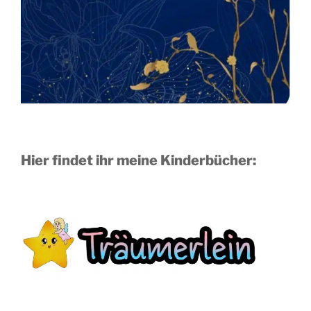
Hier findet ihr meine Kinderbücher: