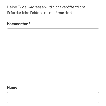
Deine E-Mail-Adresse wird nicht veröffentlicht.
Erforderliche Felder sind mit
*
markiert
Kommentar
*
Name