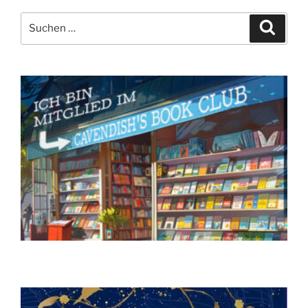
Suchen
Suche
nach: