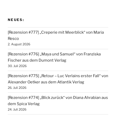
NEUES:
[Rezension #777] „Creperie mit Meerblick“ von Maria
Resco
2. August 2026
[Rezension #776] „Maya und Samuel“ von Franziska
Fischer aus dem Dumont Verlag
30. Juli 2026
[Rezension #775] „Retour – Luc Verlains erster Fall“ von
Alexander Oetker aus dem Atlantik Verlag
26. Juli 2026
[Rezension #774] „Blick zurück“ von Diana Ahrabian aus
dem Spica Verlag
24. Juli 2026