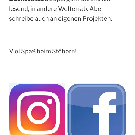
lesend, in andere Welten ab. Aber
schreibe auch an eigenen Projekten.
Viel Spaß beim Stöbern!