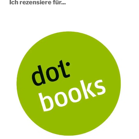
Ich rezensiere für...