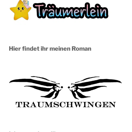
Hier findet ihr meinen Roman