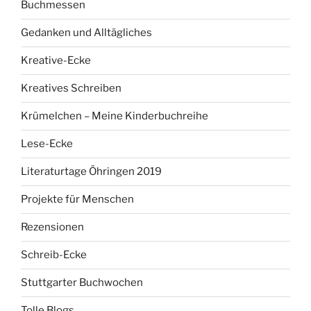
Buchmessen
Gedanken und Alltägliches
Kreative-Ecke
Kreatives Schreiben
Krümelchen – Meine Kinderbuchreihe
Lese-Ecke
Literaturtage Öhringen 2019
Projekte für Menschen
Rezensionen
Schreib-Ecke
Stuttgarter Buchwochen
Tolle Blogs