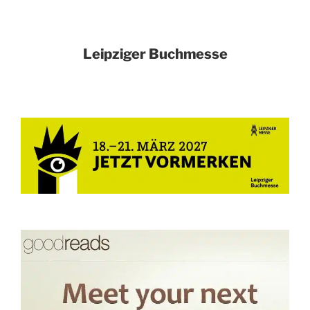
Leipziger Buchmesse