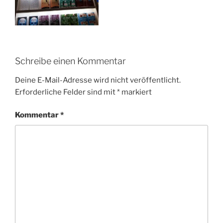
Schreibe einen Kommentar
Deine E-Mail-Adresse wird nicht veröffentlicht.
Erforderliche Felder sind mit
*
markiert
Kommentar
*