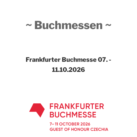
~ Buchmessen ~
Frankfurter Buchmesse
07. -
11.10.2026