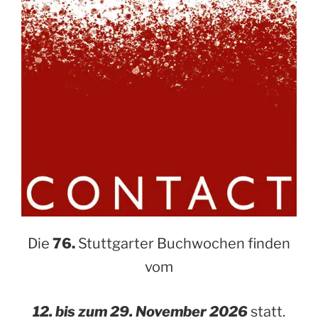
Die
76.
Stuttgarter Buchwochen finden
vom
12. bis zum 29. November 2026
statt.