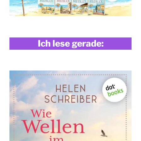
Ich lese gerade: