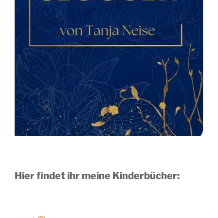
Hier findet ihr meine Kinderbücher: