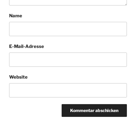
Name
E-Mail-Adresse
Website