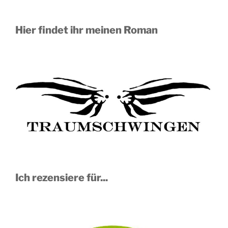
Hier findet ihr meinen Roman
Ich rezensiere für...