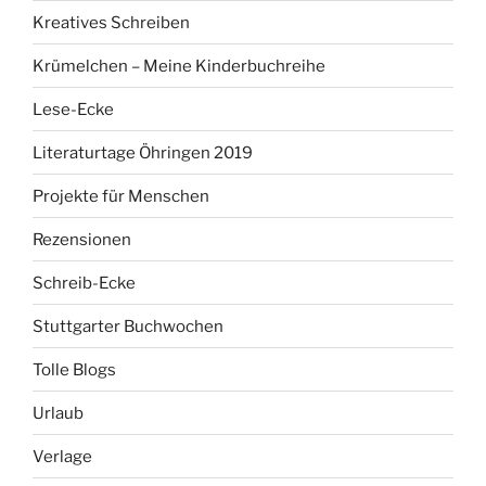
Kreatives Schreiben
Krümelchen – Meine Kinderbuchreihe
Lese-Ecke
Literaturtage Öhringen 2019
Projekte für Menschen
Rezensionen
Schreib-Ecke
Stuttgarter Buchwochen
Tolle Blogs
Urlaub
Verlage