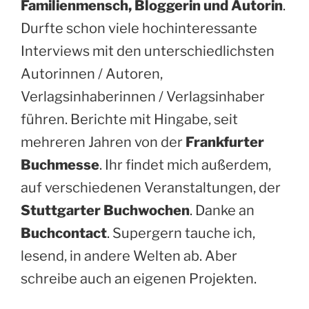
Familienmensch, Bloggerin und Autorin
.
Durfte schon viele hochinteressante
Interviews mit den unterschiedlichsten
Autorinnen / Autoren,
Verlagsinhaberinnen / Verlagsinhaber
führen. Berichte mit Hingabe, seit
mehreren Jahren von der
Frankfurter
Buchmesse
. Ihr findet mich außerdem,
auf verschiedenen Veranstaltungen, der
Stuttgarter Buchwochen
. Danke an
Buchcontact
. Supergern tauche ich,
lesend, in andere Welten ab. Aber
schreibe auch an eigenen Projekten.