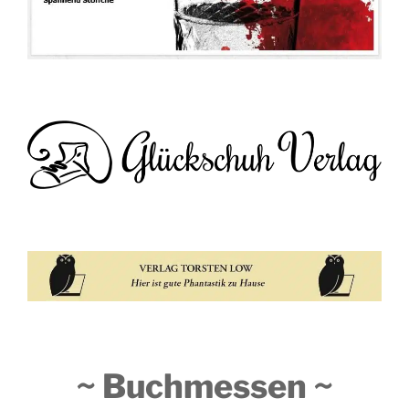
~ Buchmessen ~