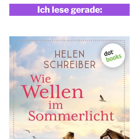
Ich lese gerade: