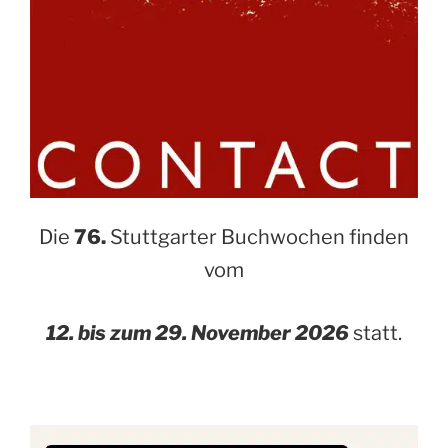
Die
76.
Stuttgarter Buchwochen finden
vom
12. bis zum 29. November 2026
statt.