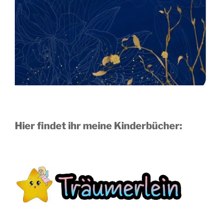
Hier findet ihr meine Kinderbücher: