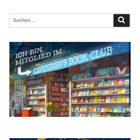
Suchen
Suche
nach: