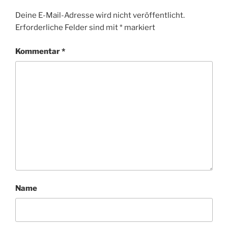
Deine E-Mail-Adresse wird nicht veröffentlicht.
Erforderliche Felder sind mit
*
markiert
Kommentar
*
Name