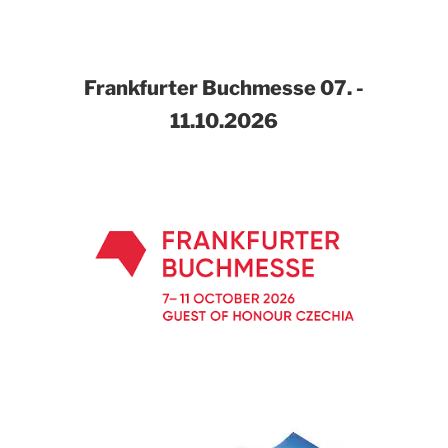
Frankfurter Buchmesse
07. -
11.10.2026