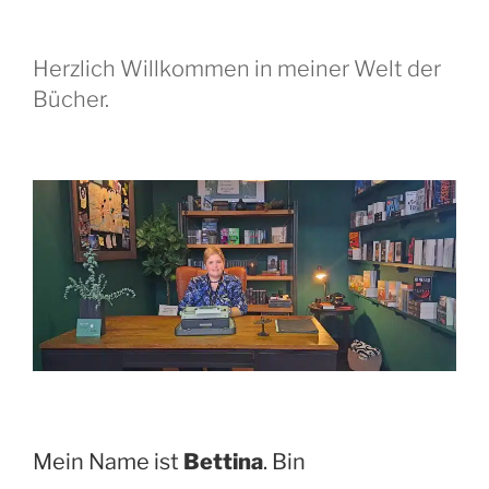
Herzlich Willkommen in meiner Welt der
Bücher.
Mein Name ist
Bettina
. Bin