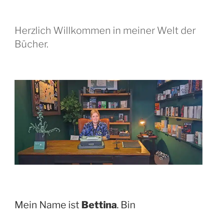
Herzlich Willkommen in meiner Welt der
Bücher.
Mein Name ist
Bettina
. Bin