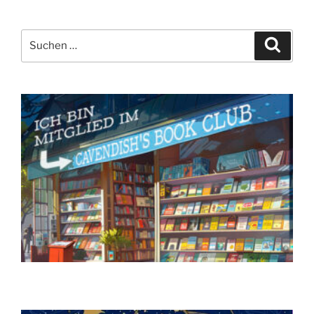
Suchen
Suche
nach: