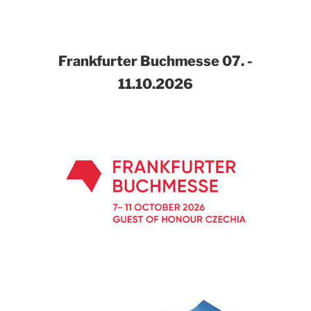
Frankfurter Buchmesse
07. -
11.10.2026