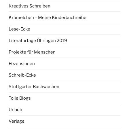
Kreatives Schreiben
Krümelchen – Meine Kinderbuchreihe
Lese-Ecke
Literaturtage Öhringen 2019
Projekte für Menschen
Rezensionen
Schreib-Ecke
Stuttgarter Buchwochen
Tolle Blogs
Urlaub
Verlage