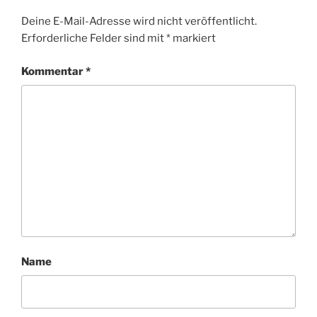
Deine E-Mail-Adresse wird nicht veröffentlicht.
Erforderliche Felder sind mit
*
markiert
Kommentar
*
Name