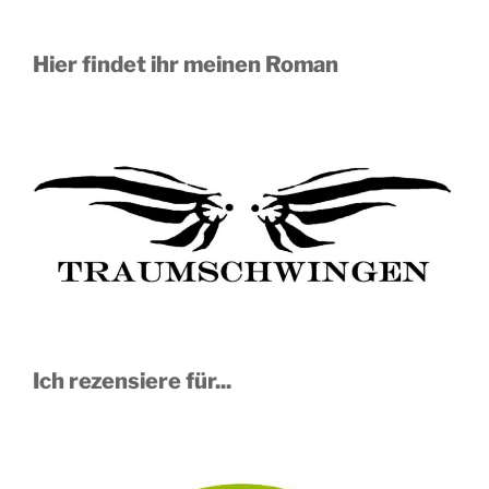
Hier findet ihr meinen Roman
Ich rezensiere für...