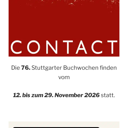
Die
76.
Stuttgarter Buchwochen finden
vom
12. bis zum 29. November 2026
statt.