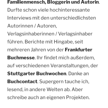
Familienmensch, Bloggerin und Autorin
.
Durfte schon viele hochinteressante
Interviews mit den unterschiedlichsten
Autorinnen / Autoren,
Verlagsinhaberinnen / Verlagsinhaber
führen. Berichte mit Hingabe, seit
mehreren Jahren von der
Frankfurter
Buchmesse
. Ihr findet mich außerdem,
auf verschiedenen Veranstaltungen, der
Stuttgarter Buchwochen
. Danke an
Buchcontact
. Supergern tauche ich,
lesend, in andere Welten ab. Aber
schreibe auch an eigenen Projekten.