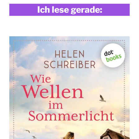
Ich lese gerade: