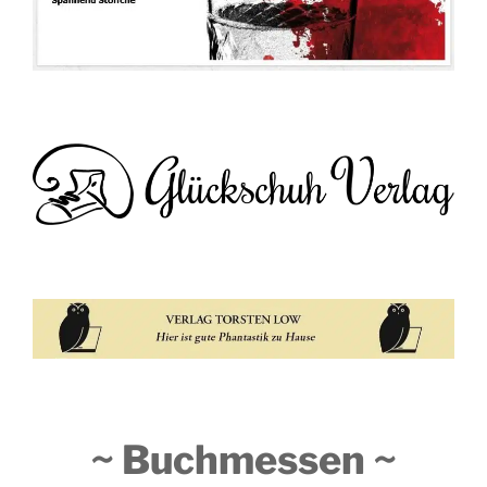
~ Buchmessen ~