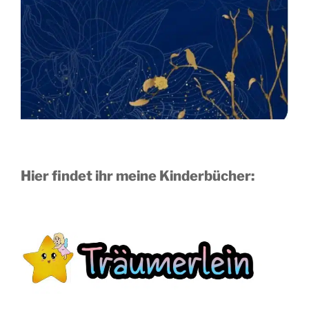
Hier findet ihr meine Kinderbücher: