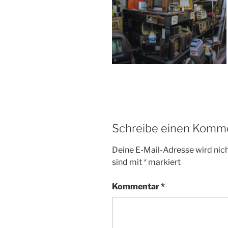
Schreibe einen Komm
Deine E-Mail-Adresse wird nicht
sind mit
*
markiert
Kommentar
*