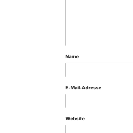
Name
E-Mail-Adresse
Website