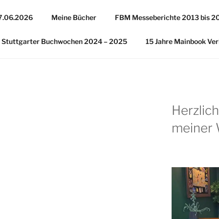
27.06.2026
Meine Bücher
FBM Messeberichte 2013 bis 2
Stuttgarter Buchwochen 2024 – 2025
15 Jahre Mainbook Ver
Herzlic
meiner 