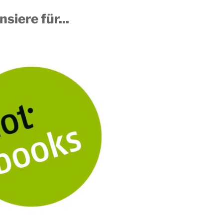
nsiere für...