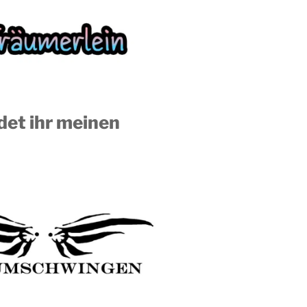
ndet ihr meinen