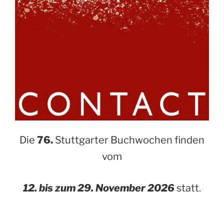
Die
76.
Stuttgarter Buchwochen finden
vom
12. bis zum 29. November 2026
statt.