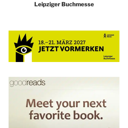
Leipziger Buchmesse