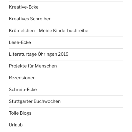
Kreative-Ecke
Kreatives Schreiben
Krümelchen – Meine Kinderbuchreihe
Lese-Ecke
Literaturtage Öhringen 2019
Projekte für Menschen
Rezensionen
Schreib-Ecke
Stuttgarter Buchwochen
Tolle Blogs
Urlaub