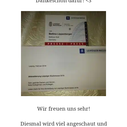
Dankeschön dafür! <3
Wir freuen uns sehr!
Diesmal wird viel angeschaut und