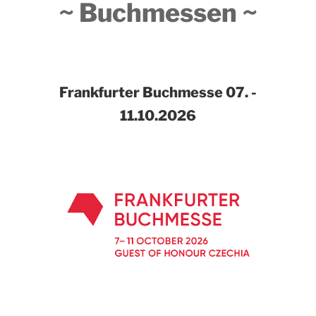
~ Buchmessen ~
Frankfurter Buchmesse
07. -
11.10.2026