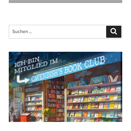
Suchen
Suche
nach: