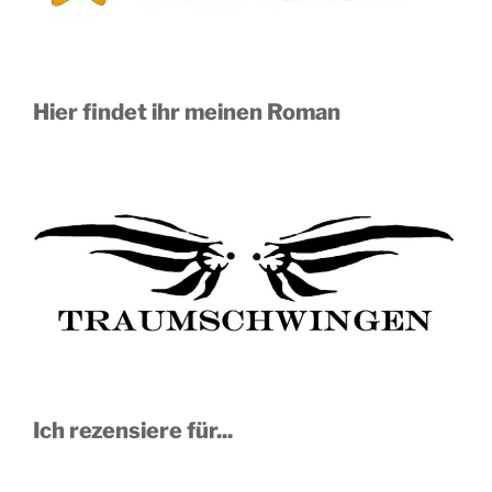
Hier findet ihr meinen Roman
Ich rezensiere für...