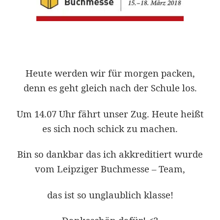
Heute werden wir
für morgen
packen,
denn es geht gleich nach der Schule los.
Um 14.07 Uhr fährt unser Zug. Heute heißt
es sich noch schick zu machen.
Bin so dankbar das ich akkreditiert wurde
vom Leipziger Buchmesse – Team,
das ist so unglaublich klasse!