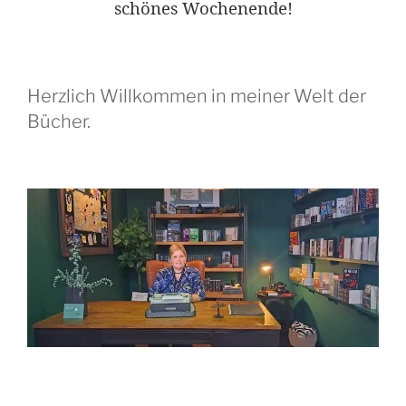
schönes Wochenende!
Herzlich Willkommen in meiner Welt der
Bücher.