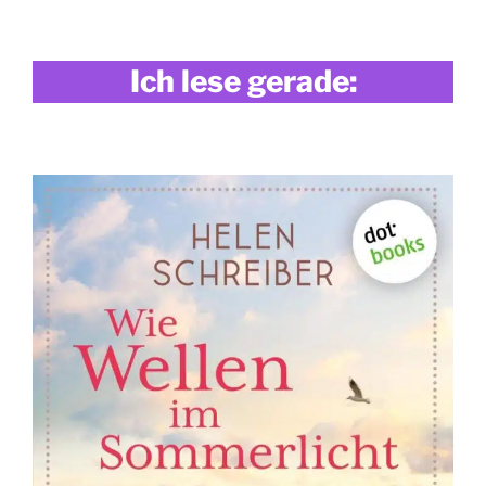
Ich lese gerade: