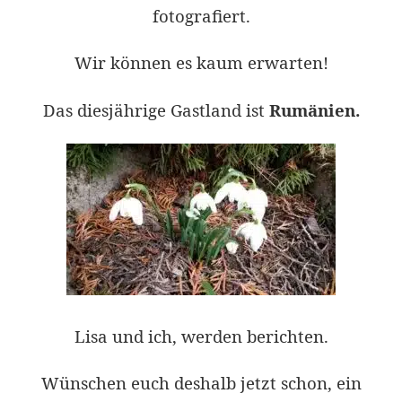
fotografiert.
Wir können es kaum erwarten!
Das diesjährige Gastland ist
Rumänien.
Lisa und ich, werden berichten.
Wünschen euch deshalb jetzt schon, ein