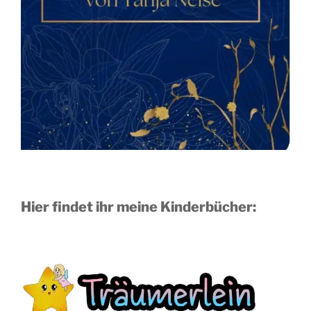
Hier findet ihr meine Kinderbücher: