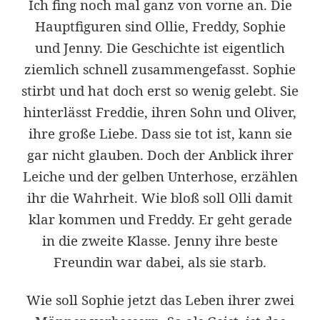
Ich fing noch mal ganz von vorne an. Die
Hauptfiguren sind Ollie, Freddy, Sophie
und Jenny. Die Geschichte ist eigentlich
ziemlich schnell zusammengefasst. Sophie
stirbt und hat doch erst so wenig gelebt. Sie
hinterlässt Freddie, ihren Sohn und Oliver,
ihre große Liebe. Dass sie tot ist, kann sie
gar nicht glauben. Doch der Anblick ihrer
Leiche und der gelben Unterhose, erzählen
ihr die Wahrheit. Wie bloß soll Olli damit
klar kommen und Freddy. Er geht gerade
in die zweite Klasse. Jenny ihre beste
Freundin war dabei, als sie starb.
Wie soll Sophie jetzt das Leben ihrer zwei