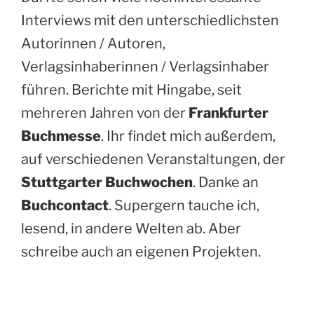
Interviews mit den unterschiedlichsten
Autorinnen / Autoren,
Verlagsinhaberinnen / Verlagsinhaber
führen. Berichte mit Hingabe, seit
mehreren Jahren von der
Frankfurter
Buchmesse
. Ihr findet mich außerdem,
auf verschiedenen Veranstaltungen, der
Stuttgarter Buchwochen
. Danke an
Buchcontact
. Supergern tauche ich,
lesend, in andere Welten ab. Aber
schreibe auch an eigenen Projekten.