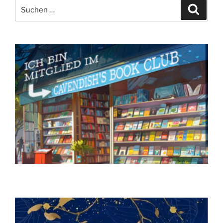
Suchen
Suche
nach: