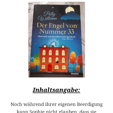
Inhaltsangabe:
Noch während ihrer eigenen Beerdigung
kann Sophie nicht glauben, dass sie