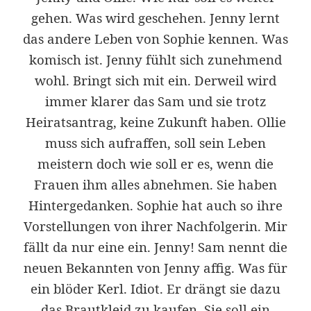
gehen. Was wird geschehen. Jenny lernt
das andere Leben von Sophie kennen. Was
komisch ist. Jenny fühlt sich zunehmend
wohl. Bringt sich mit ein. Derweil wird
immer klarer das Sam und sie trotz
Heiratsantrag, keine Zukunft haben. Ollie
muss sich aufraffen, soll sein Leben
meistern doch wie soll er es, wenn die
Frauen ihm alles abnehmen. Sie haben
Hintergedanken. Sophie hat auch so ihre
Vorstellungen von ihrer Nachfolgerin. Mir
fällt da nur eine ein. Jenny! Sam nennt die
neuen Bekannten von Jenny affig. Was für
ein blöder Kerl. Idiot. Er drängt sie dazu
das Brautkleid zu kaufen.
Sie soll ein