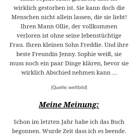
wirklich gestorben ist. Sie kann doch die
Menschen nicht allein lassen, die sie liebt!
Ihren Mann Ollie, der vollkommen
verloren ist ohne seine lebenstüchtige
Frau. Ihren kleinen Sohn Freddie. Und ihre
beste Freundin Jenny. Sophie weiß, sie
muss noch ein paar Dinge klären, bevor sie
wirklich Abschied nehmen kann …
[Quelle: weltbild]
Meine Meinung:
Schon im letzten Jahr habe ich das Buch
begonnen. Wurde Zeit dass ich es beende.