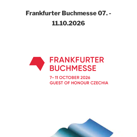
Frankfurter Buchmesse
07. -
11.10.2026