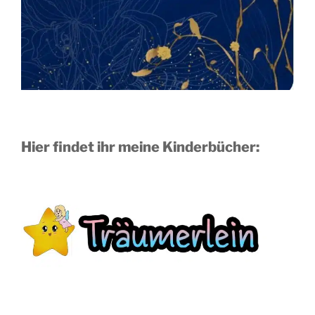
Hier findet ihr meine Kinderbücher: