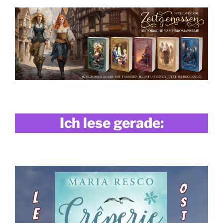
Ich lese gerade: