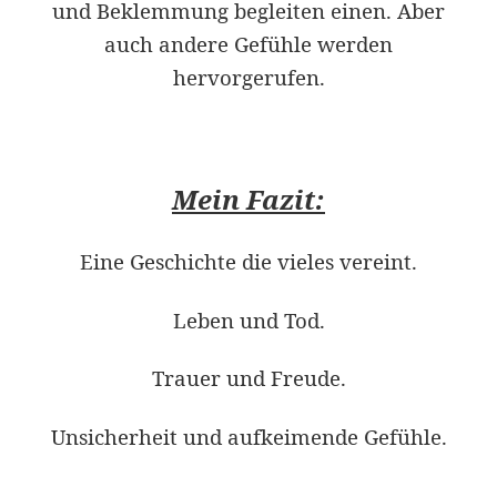
und Beklemmung begleiten einen. Aber
auch andere Gefühle werden
hervorgerufen.
Mein Fazit:
Eine Geschichte die vieles vereint.
Leben und Tod.
Trauer und Freude.
Unsicherheit und aufkeimende Gefühle.