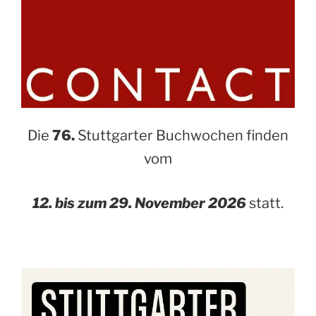
Die
76.
Stuttgarter Buchwochen finden
vom
12. bis zum 29. November 2026
statt.