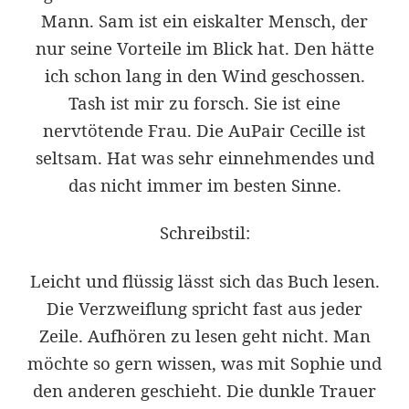
Mann. Sam ist ein eiskalter Mensch, der
nur seine Vorteile im Blick hat. Den hätte
ich schon lang in den Wind geschossen.
Tash ist mir zu forsch. Sie ist eine
nervtötende Frau. Die AuPair Cecille ist
seltsam. Hat was sehr einnehmendes und
das nicht immer im besten Sinne.
Schreibstil:
Leicht und flüssig lässt sich das Buch lesen.
Die Verzweiflung spricht fast aus jeder
Zeile. Aufhören zu lesen geht nicht. Man
möchte so gern wissen, was mit Sophie und
den anderen geschieht. Die dunkle Trauer