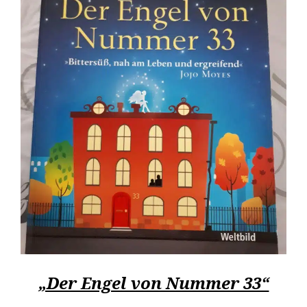
„Der Engel von Nummer 33“