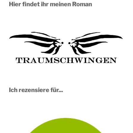
Hier findet ihr meinen Roman
Ich rezensiere für...