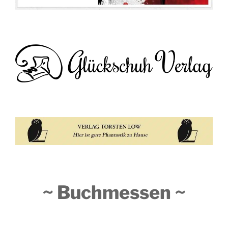
~ Buchmessen ~