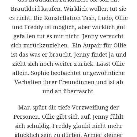
Brautkleid kaufen. Wirklich wollen tut sie
es nicht.
Die Konstellation Tash, Ludo, Ollie
und Freddy ist möglich, aber wirklich gut
gefallen tut es mir nicht. Jenny versucht
sich zurückzuziehen. Ein Aupair für Ollie
ist das was er braucht. Jenny findet ja und
zieht sich noch weiter zurück. Lässt Ollie
allein. Sophie beobachtet ungewöhnliche
Verhalten ihrer Freundinnen und ist ab
und an überrascht.
Man spürt die tiefe Verzweiflung der
Personen. Ollie gibt sich auf. Jenny fühlt
sich schuldig. Freddy glaubt nicht mehr
glücklich sein zu dürfen. Armer kleiner