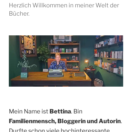
Herzlich Willkommen in meiner Welt der
Bücher.
Mein Name ist
Bettina
. Bin
Familienmensch, Bloggerin und Autorin
.
Durfte schon viele hochinteressante