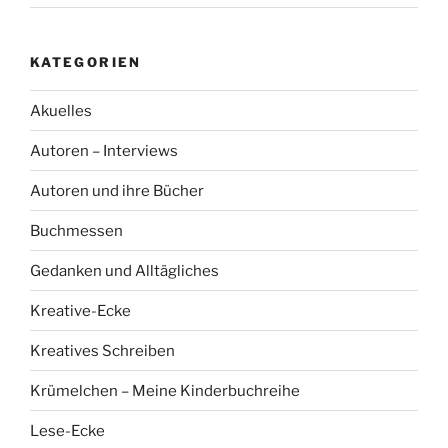
KATEGORIEN
Akuelles
Autoren – Interviews
Autoren und ihre Bücher
Buchmessen
Gedanken und Alltägliches
Kreative-Ecke
Kreatives Schreiben
Krümelchen – Meine Kinderbuchreihe
Lese-Ecke