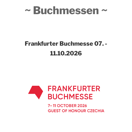
~ Buchmessen ~
Frankfurter Buchmesse
07. -
11.10.2026