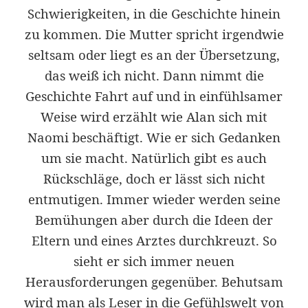
Schwierigkeiten, in die Geschichte hinein
zu kommen. Die Mutter spricht irgendwie
seltsam oder liegt es an der Übersetzung,
das weiß ich nicht. Dann nimmt die
Geschichte Fahrt auf und in einfühlsamer
Weise wird erzählt wie Alan sich mit
Naomi beschäftigt. Wie er sich Gedanken
um sie macht. Natürlich gibt es auch
Rückschläge, doch er lässt sich nicht
entmutigen. Immer wieder werden seine
Bemühungen aber durch die Ideen der
Eltern und eines Arztes durchkreuzt. So
sieht er sich immer neuen
Herausforderungen gegenüber. Behutsam
wird man als Leser in die Gefühlswelt von