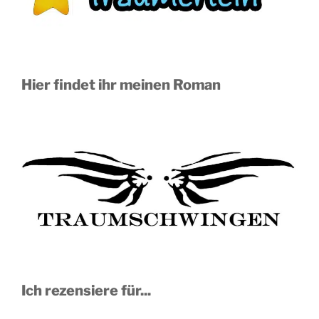
Hier findet ihr meinen Roman
Ich rezensiere für...