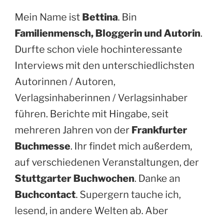
Mein Name ist
Bettina
. Bin
Familienmensch, Bloggerin und Autorin
.
Durfte schon viele hochinteressante
Interviews mit den unterschiedlichsten
Autorinnen / Autoren,
Verlagsinhaberinnen / Verlagsinhaber
führen. Berichte mit Hingabe, seit
mehreren Jahren von der
Frankfurter
Buchmesse
. Ihr findet mich außerdem,
auf verschiedenen Veranstaltungen, der
Stuttgarter Buchwochen
. Danke an
Buchcontact
. Supergern tauche ich,
lesend, in andere Welten ab. Aber