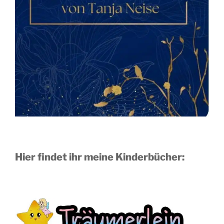
Hier findet ihr meine Kinderbücher: