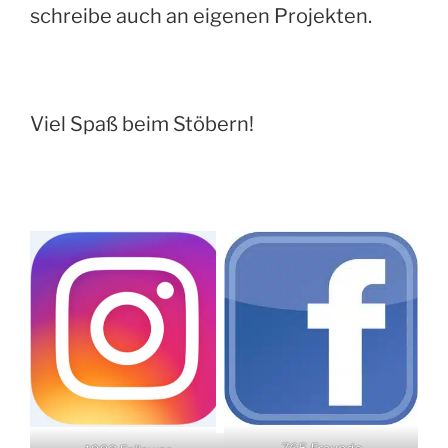
schreibe auch an eigenen Projekten.
Viel Spaß beim Stöbern!
765 Freunde