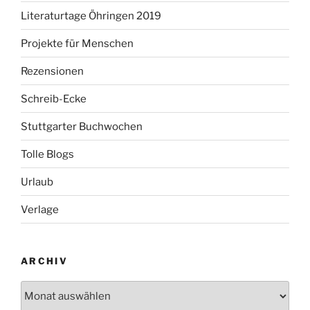
Literaturtage Öhringen 2019
Projekte für Menschen
Rezensionen
Schreib-Ecke
Stuttgarter Buchwochen
Tolle Blogs
Urlaub
Verlage
ARCHIV
Archiv