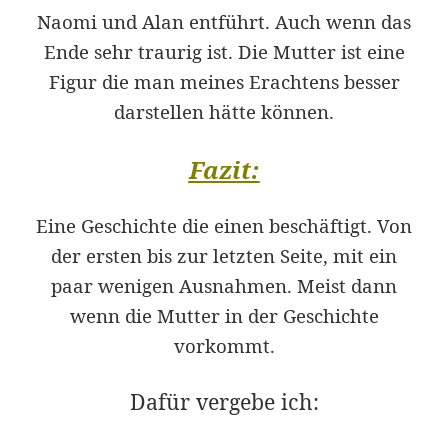
Naomi und Alan entführt. Auch wenn das
Ende sehr traurig ist. Die Mutter ist eine
Figur die man meines Erachtens besser
darstellen hätte können.
Fazit:
Eine Geschichte die einen beschäftigt. Von
der ersten bis zur letzten Seite, mit ein
paar wenigen Ausnahmen.
Meist dann
wenn die Mutter in der Geschichte
vorkommt.
Dafür vergebe ich: