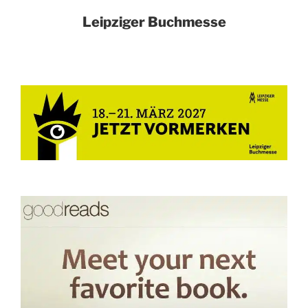
Leipziger Buchmesse