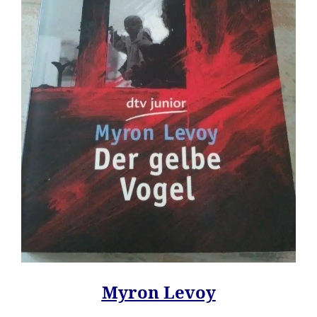
Myron Levoy