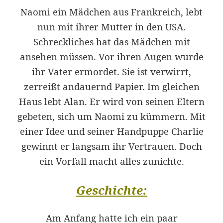
Naomi ein Mädchen aus Frankreich, lebt
nun mit ihrer Mutter in den USA.
Schreckliches hat das Mädchen mit
ansehen müssen. Vor ihren Augen wurde
ihr Vater ermordet. Sie ist verwirrt,
zerreißt andauernd Papier. Im gleichen
Haus lebt Alan. Er wird von seinen Eltern
gebeten, sich um Naomi zu kümmern. Mit
einer Idee und seiner Handpuppe Charlie
gewinnt er langsam ihr Vertrauen. Doch
ein Vorfall macht alles zunichte.
Geschichte:
Am Anfang hatte ich ein paar