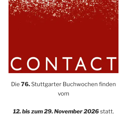
Die
76.
Stuttgarter Buchwochen finden
vom
12. bis zum 29. November 2026
statt.