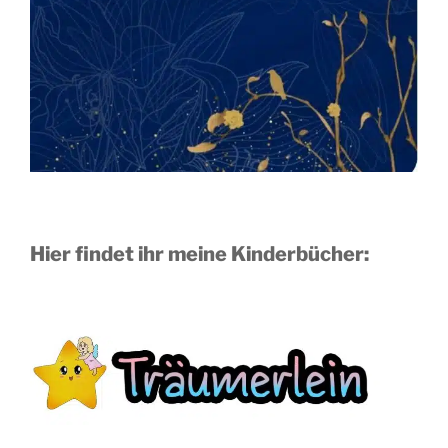
Hier findet ihr meine Kinderbücher: