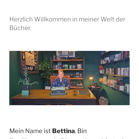
Herzlich Willkommen in meiner Welt der
Bücher.
Mein Name ist
Bettina
. Bin