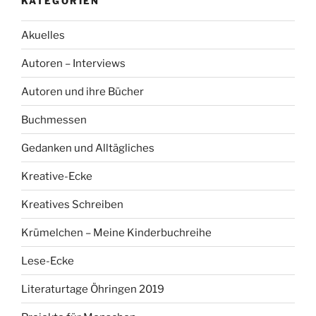
KATEGORIEN
Akuelles
Autoren – Interviews
Autoren und ihre Bücher
Buchmessen
Gedanken und Alltägliches
Kreative-Ecke
Kreatives Schreiben
Krümelchen – Meine Kinderbuchreihe
Lese-Ecke
Literaturtage Öhringen 2019