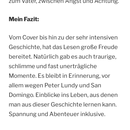
zum Vater, zwischen Angst und Achtung.
Mein Fazit:
Vom Cover bis hin zu der sehr intensiven
Geschichte, hat das Lesen große Freude
bereitet. Natürlich gab es auch traurige,
schlimme und fast unerträgliche
Momente. Es bleibt in Erinnerung, vor
allem wegen Peter Lundy und San
Domingo. Einblicke ins Leben, aus denen
man aus dieser Geschichte lernen kann.
Spannung und Abenteuer inklusive.