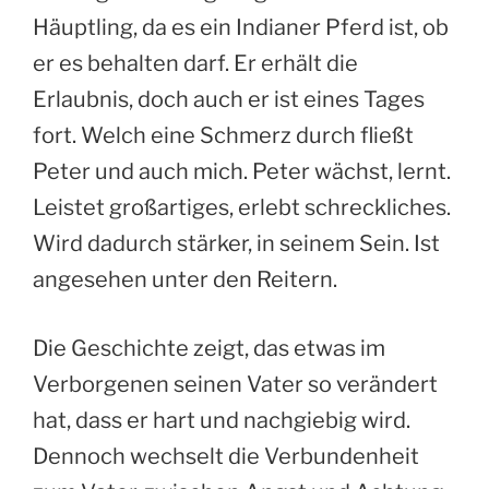
Häuptling, da es ein Indianer Pferd ist, ob
er es behalten darf. Er erhält die
Erlaubnis, doch auch er ist eines Tages
fort. Welch eine Schmerz durch fließt
Peter und auch mich. Peter wächst, lernt.
Leistet großartiges, erlebt schreckliches.
Wird dadurch stärker, in seinem Sein. Ist
angesehen unter den Reitern.
Die Geschichte zeigt, das etwas im
Verborgenen seinen Vater so verändert
hat, dass er hart und nachgiebig wird.
Dennoch wechselt die Verbundenheit