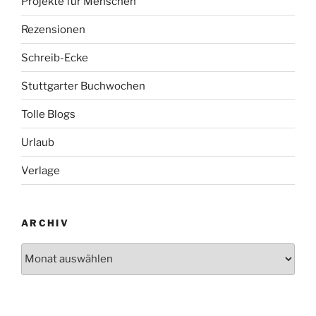
Projekte für Menschen
Rezensionen
Schreib-Ecke
Stuttgarter Buchwochen
Tolle Blogs
Urlaub
Verlage
ARCHIV
Archiv