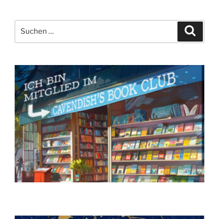
Suchen
Suche
nach: