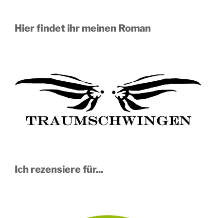
Hier findet ihr meinen Roman
Ich rezensiere für...