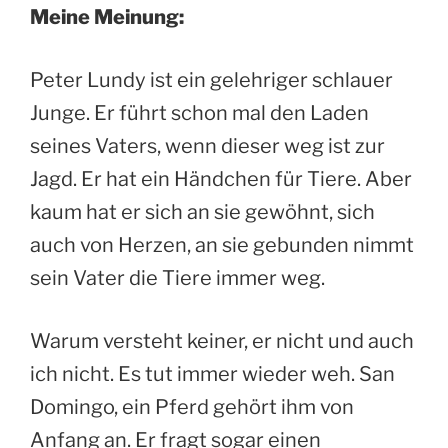
Meine Meinung:
Peter Lundy ist ein gelehriger schlauer
Junge. Er führt schon mal den Laden
seines Vaters, wenn dieser weg ist zur
Jagd. Er hat ein Händchen für Tiere. Aber
kaum hat er sich an sie gewöhnt, sich
auch von Herzen, an sie gebunden nimmt
sein Vater die Tiere immer weg.
Warum versteht keiner, er nicht und auch
ich nicht. Es tut immer wieder weh. San
Domingo, ein Pferd gehört ihm von
Anfang an. Er fragt sogar einen