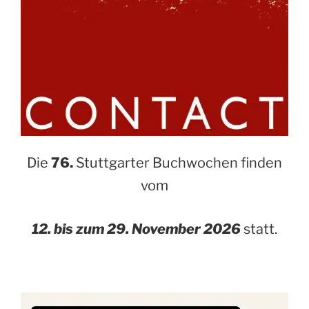
Die
76.
Stuttgarter Buchwochen finden
vom
12. bis zum 29. November 2026
statt.