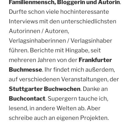
Familienmensch, Bloggerin und Autorin
.
Durfte schon viele hochinteressante
Interviews mit den unterschiedlichsten
Autorinnen / Autoren,
Verlagsinhaberinnen / Verlagsinhaber
führen. Berichte mit Hingabe, seit
mehreren Jahren von der
Frankfurter
Buchmesse
. Ihr findet mich außerdem,
auf verschiedenen Veranstaltungen, der
Stuttgarter Buchwochen
. Danke an
Buchcontact
. Supergern tauche ich,
lesend, in andere Welten ab. Aber
schreibe auch an eigenen Projekten.