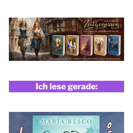
Ich lese gerade: