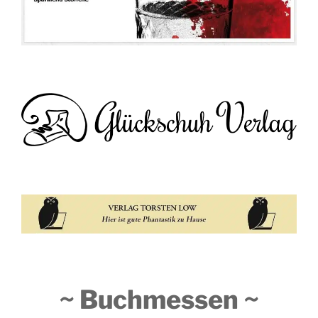
~ Buchmessen ~