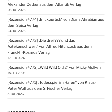
Alexander Oetker aus dem Atlantik Verlag
26. Juli 2026
[Rezension #774] „Blick zurück“ von Diana Ahrabian aus
dem Spica Verlag
24. Juli 2026
[Rezension #773] „Die drei ??? und das
Aztekenschwert“ von Alfred Hitchcock aus dem
Franckh-Kosmos Verlag
17. Juli 2026
[Rezension #772] „Wild Wild Old 2“ von Micky Molken
15. Juli 2026
[Rezension #771] „Todesspiel im Hafen“ von Klaus-
Peter Wolf aus dem S. Fischer Verlag
5. Juli 2026