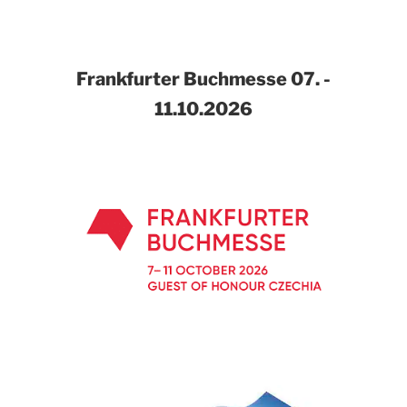
Frankfurter Buchmesse
07. -
11.10.2026