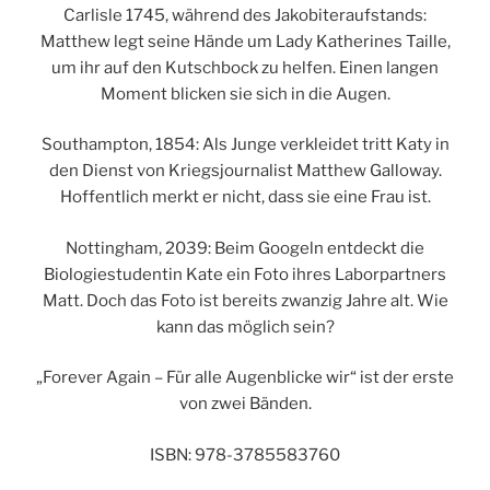
Carlisle 1745, während des Jakobiteraufstands:
Matthew legt seine Hände um Lady Katherines Taille,
um ihr auf den Kutschbock zu helfen. Einen langen
Moment blicken sie sich in die Augen.
Southampton, 1854: Als Junge verkleidet tritt Katy in
den Dienst von Kriegsjournalist Matthew Galloway.
Hoffentlich merkt er nicht, dass sie eine Frau ist.
Nottingham, 2039: Beim Googeln entdeckt die
Biologiestudentin Kate ein Foto ihres Laborpartners
Matt. Doch das Foto ist bereits zwanzig Jahre alt. Wie
kann das möglich sein?
„Forever Again – Für alle Augenblicke wir“ ist der erste
von zwei Bänden.
ISBN: 978-3785583760