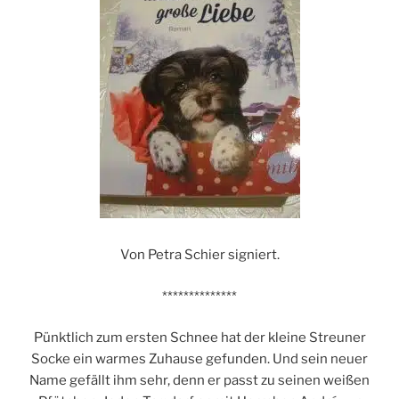
Von Petra Schier signiert.
**************
Pünktlich zum ersten Schnee hat der kleine Streuner
Socke ein warmes Zuhause gefunden. Und sein neuer
Name gefällt ihm sehr, denn er passt zu seinen weißen