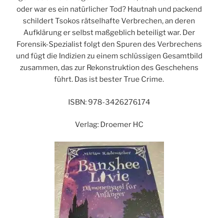
oder war es ein natürlicher Tod? Hautnah und packend
schildert Tsokos rätselhafte Verbrechen, an deren
Aufklärung er selbst maßgeblich beteiligt war. Der
Forensik-Spezialist folgt den Spuren des Verbrechens
und fügt die Indizien zu einem schlüssigen Gesamtbild
zusammen, das zur Rekonstruktion des Geschehens
führt. Das ist bester True Crime.
ISBN: 978-3426276174
Verlag: Droemer HC