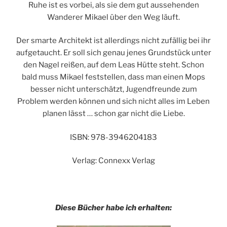
Ruhe ist es vorbei, als sie dem gut aussehenden
Wanderer Mikael über den Weg läuft.
Der smarte Architekt ist allerdings nicht zufällig bei ihr
aufgetaucht. Er soll sich genau jenes Grundstück unter
den Nagel reißen, auf dem Leas Hütte steht. Schon
bald muss Mikael feststellen, dass man einen Mops
besser nicht unterschätzt, Jugendfreunde zum
Problem werden können und sich nicht alles im Leben
planen lässt … schon gar nicht die Liebe.
ISBN: 978-3946204183
Verlag: Connexx Verlag
Diese Bücher habe ich erhalten: