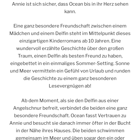
Annie ist sich sicher, dass Ocean bis in ihr Herz sehen
kann.
Eine ganz besondere Freundschaft zwischen einem
Mädchen und einem Delfin steht im Mittelpunkt dieses
einzigartigen Kinderromans ab 10 Jahren. Eine
wundervoll erzählte Geschichte über den großen
Traum, einen Delfin als besten Freund zu haben,
eingebettet in ein einmaliges Sommer-Setting. Sonne
und Meer vermitteln ein Gefühl von Urlaub und runden
die Geschichte zu einem ganz besonderen
Lesevergnügen ab!
Ab dem Moment, als sie den Delfin aus einer
Angelschnur befreit, verbindet die beiden eine ganz
besondere Freundschaft. Ocean fasst Vertrauen zu
Annie und besucht sie danach immer öfter in der Bucht
in der Nähe ihres Hauses. Die beiden schwimmen
gemeinsam im Meer und üben sogar den ein oder