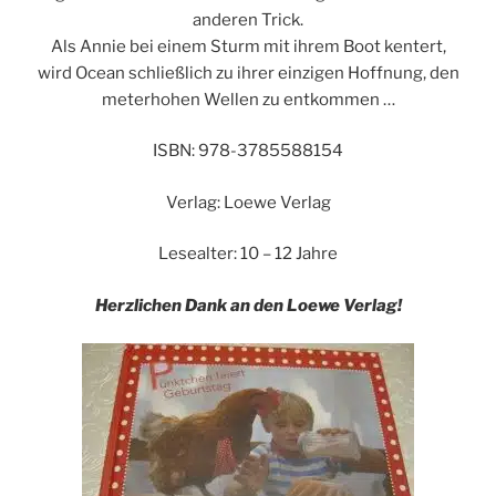
anderen Trick.
Als Annie bei einem Sturm mit ihrem Boot kentert,
wird Ocean schließlich zu ihrer einzigen Hoffnung, den
meterhohen Wellen zu entkommen …
ISBN: 978-3785588154
Verlag: Loewe Verlag
Lesealter: 10 – 12 Jahre
Herzlichen Dank an den Loewe Verlag!