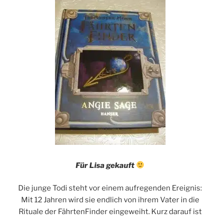
Für Lisa gekauft
Die junge Todi steht vor einem aufregenden Ereignis:
Mit 12 Jahren wird sie endlich von ihrem Vater in die
Rituale der FährtenFinder eingeweiht. Kurz darauf ist