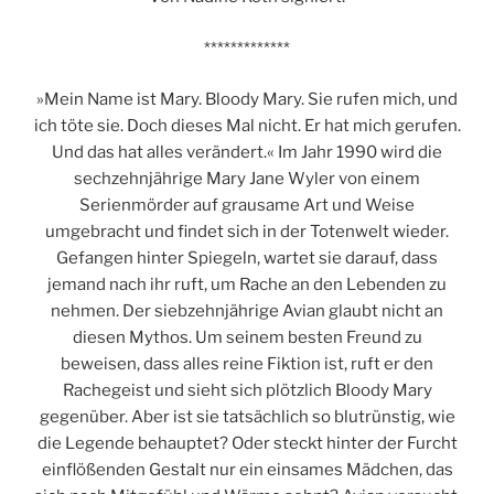
*************
»Mein Name ist Mary. Bloody Mary. Sie rufen mich, und
ich töte sie. Doch dieses Mal nicht. Er hat mich gerufen.
Und das hat alles verändert.« Im Jahr 1990 wird die
sechzehnjährige Mary Jane Wyler von einem
Serienmörder auf grausame Art und Weise
umgebracht und findet sich in der Totenwelt wieder.
Gefangen hinter Spiegeln, wartet sie darauf, dass
jemand nach ihr ruft, um Rache an den Lebenden zu
nehmen. Der siebzehnjährige Avian glaubt nicht an
diesen Mythos. Um seinem besten Freund zu
beweisen, dass alles reine Fiktion ist, ruft er den
Rachegeist und sieht sich plötzlich Bloody Mary
gegenüber. Aber ist sie tatsächlich so blutrünstig, wie
die Legende behauptet? Oder steckt hinter der Furcht
einflößenden Gestalt nur ein einsames Mädchen, das