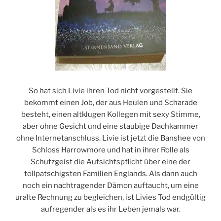
So hat sich Livie ihren Tod nicht vorgestellt. Sie
bekommt einen Job, der aus Heulen und Scharade
besteht, einen altklugen Kollegen mit sexy Stimme,
aber ohne Gesicht und eine staubige Dachkammer
ohne Internetanschluss. Livie ist jetzt die Banshee von
Schloss Harrowmore und hat in ihrer Rolle als
Schutzgeist die Aufsichtspflicht über eine der
tollpatschigsten Familien Englands. Als dann auch
noch ein nachtragender Dämon auftaucht, um eine
uralte Rechnung zu begleichen, ist Livies Tod endgültig
aufregender als es ihr Leben jemals war.