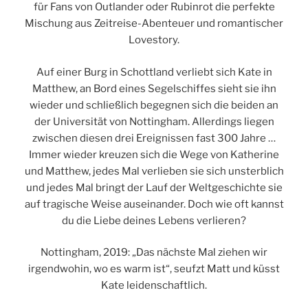
für Fans von Outlander oder Rubinrot die perfekte
Mischung aus Zeitreise-Abenteuer und romantischer
Lovestory.
Auf einer Burg in Schottland verliebt sich Kate in
Matthew, an Bord eines Segelschiffes sieht sie ihn
wieder und schließlich begegnen sich die beiden an
der Universität von Nottingham. Allerdings liegen
zwischen diesen drei Ereignissen fast 300 Jahre …
Immer wieder kreuzen sich die Wege von Katherine
und Matthew, jedes Mal verlieben sie sich unsterblich
und jedes Mal bringt der Lauf der Weltgeschichte sie
auf tragische Weise auseinander. Doch wie oft kannst
du die Liebe deines Lebens verlieren?
Nottingham, 2019: „Das nächste Mal ziehen wir
irgendwohin, wo es warm ist“, seufzt Matt und küsst
Kate leidenschaftlich.