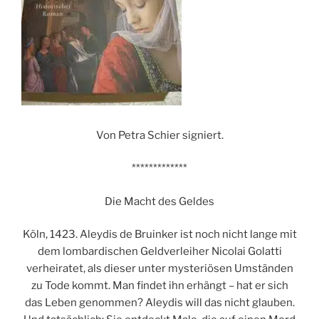
Von Petra Schier signiert.
*************
Die Macht des Geldes
Köln, 1423. Aleydis de Bruinker ist noch nicht lange mit
dem lombardischen Geldverleiher Nicolai Golatti
verheiratet, als dieser unter mysteriösen Umständen
zu Tode kommt. Man findet ihn erhängt – hat er sich
das Leben genommen? Aleydis will das nicht glauben.