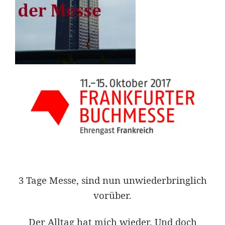
3 Tage Messe, sind nun unwiederbringlich
vorüber.
Der Alltag hat mich wieder. Und doch