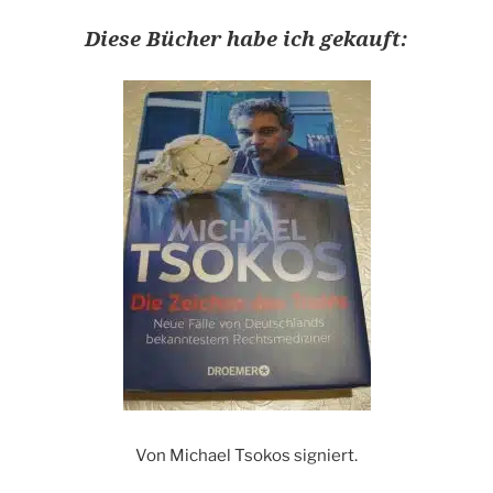
Diese Bücher habe ich gekauft:
Von Michael Tsokos signiert.