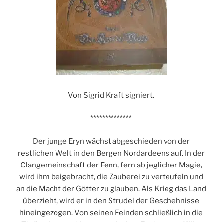
Von Sigrid Kraft signiert.
**************
Der junge Eryn wächst abgeschieden von der
restlichen Welt in den Bergen Nordardeens auf. In der
Clangemeinschaft der Fenn, fern ab jeglicher Magie,
wird ihm beigebracht, die Zauberei zu verteufeln und
an die Macht der Götter zu glauben. Als Krieg das Land
überzieht, wird er in den Strudel der Geschehnisse
hineingezogen. Von seinen Feinden schließlich in die