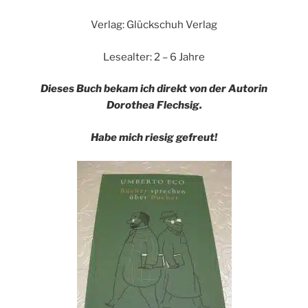
Verlag: Glückschuh Verlag
Lesealter: 2 – 6 Jahre
Dieses Buch bekam ich direkt von der Autorin
Dorothea Flechsig.
Habe mich riesig gefreut!