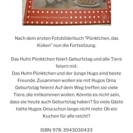
Nach dem ersten Fotobilderbuch “Pünktchen, das
Küken” nun die Fortsetzung.
Das Huhn Pünktchen feiert Geburtstag und alle Tiere
feiern mit.
Das Huhn Pünktchen und der Junge Hugo sind beste
Freunde. Zusammen wollen sie mit Hugos Oma
Geburtstag feiern! Auf dem Weg treffen sie viele
Tiere, die mitkommen wollen. Könnte es nicht sein,
dass sie heute auch Geburtstag haben? So viele Gäste
hatte Hugos Oma schon lange nicht mehr. Ob ein
Kuchen für alle reicht?
ISBN: 978-3943030433