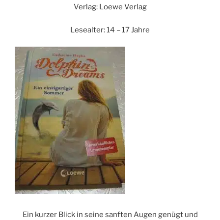
Verlag: Loewe Verlag
Lesealter: 14 – 17 Jahre
Ein kurzer Blick in seine sanften Augen genügt und