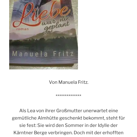
Von Manuela Fritz.
**************
Als Lea von ihrer Großmutter unerwartet eine
gemütliche Almhütte geschenkt bekommt, steht für
sie fest: Sie wird den Sommer in der Idylle der
Kärntner Berge verbringen. Doch mit der erhofften