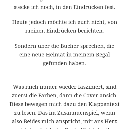
stecke ich noch, in den Eindrücken fest.
Heute jedoch möchte ich euch nicht, von
meinen Eindrücken berichten.
Sondern über die Bücher sprechen, die
eine neue Heimat in meinem Regal
gefunden haben.
Was mich immer wieder fasziniert, sind
zuerst die Farben, dann die Cover ansich.
Diese bewegen mich dazu den Klappentext
zu lesen. Das im Zusammenspiel, wenn
also Beides mich anspricht, mir ans Herz