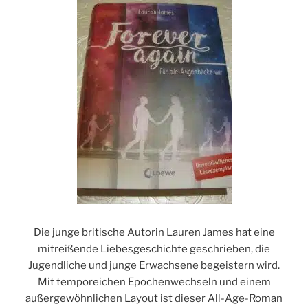
Die junge britische Autorin Lauren James hat eine
mitreißende Liebesgeschichte geschrieben, die
Jugendliche und junge Erwachsene begeistern wird.
Mit temporeichen Epochenwechseln und einem
außergewöhnlichen Layout ist dieser All-Age-Roman