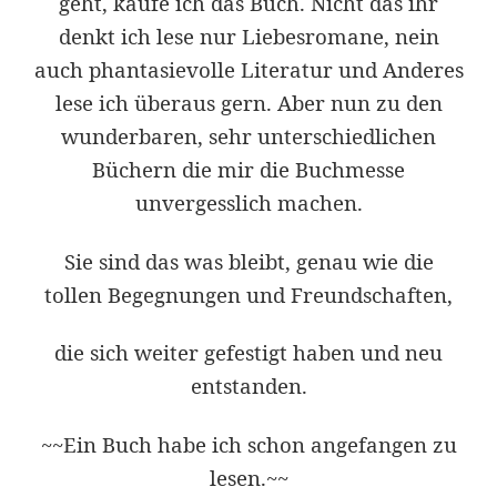
geht, kaufe ich das Buch. Nicht das ihr
denkt ich lese nur Liebesromane, nein
auch phantasievolle Literatur und Anderes
lese ich überaus gern. Aber nun zu den
wunderbaren, sehr unterschiedlichen
Büchern die mir die Buchmesse
unvergesslich machen.
Sie sind das was bleibt, genau wie die
tollen Begegnungen und Freundschaften,
die sich weiter gefestigt haben und neu
entstanden.
~~Ein Buch habe ich schon angefangen zu
lesen.~~