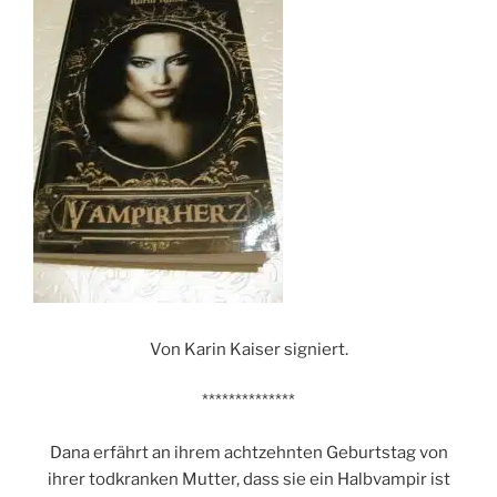
Von Karin Kaiser signiert.
**************
Dana erfährt an ihrem achtzehnten Geburtstag von
ihrer todkranken Mutter, dass sie ein Halbvampir ist