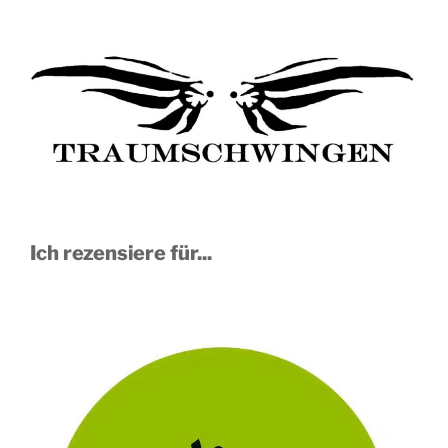
Ich rezensiere für...