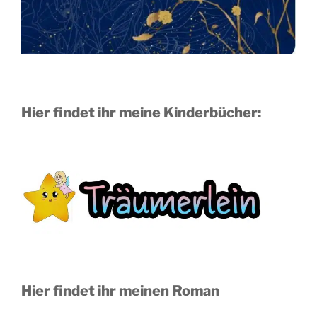
Hier findet ihr meine Kinderbücher:
Hier findet ihr meinen Roman