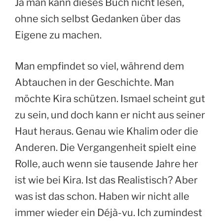
Ja man kann dieses Buch nicht lesen,
ohne sich selbst Gedanken über das
Eigene zu machen.
Man empfindet so viel, während dem
Abtauchen in der Geschichte. Man
möchte Kira schützen. Ismael scheint gut
zu sein, und doch kann er nicht aus seiner
Haut heraus. Genau wie Khalim oder die
Anderen. Die Vergangenheit spielt eine
Rolle, auch wenn sie tausende Jahre her
ist wie bei Kira. Ist das Realistisch? Aber
was ist das schon. Haben wir nicht alle
immer wieder ein Déjà-vu. Ich zumindest