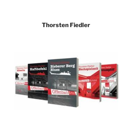
Thorsten Fiedler