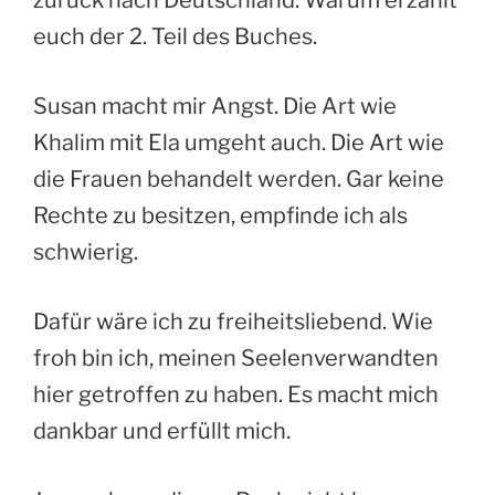
zurück nach Deutschland. Warum erzählt
euch der 2. Teil des Buches.
Susan macht mir Angst. Die Art wie
Khalim mit Ela umgeht auch. Die Art wie
die Frauen behandelt werden. Gar keine
Rechte zu besitzen, empfinde ich als
schwierig.
Dafür wäre ich zu freiheitsliebend. Wie
froh bin ich, meinen Seelenverwandten
hier getroffen zu haben. Es macht mich
dankbar und erfüllt mich.