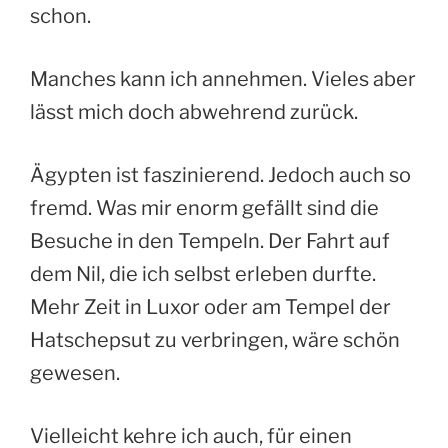
schon.
Manches kann ich annehmen. Vieles aber
lässt mich doch abwehrend zurück.
Ägypten ist faszinierend. Jedoch auch so
fremd. Was mir enorm gefällt sind die
Besuche in den Tempeln. Der Fahrt auf
dem Nil, die ich selbst erleben durfte.
Mehr Zeit in Luxor oder am Tempel der
Hatschepsut zu verbringen, wäre schön
gewesen.
Vielleicht kehre ich auch, für einen