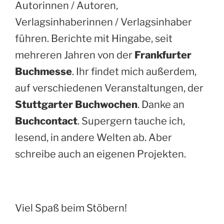
Autorinnen / Autoren,
Verlagsinhaberinnen / Verlagsinhaber
führen. Berichte mit Hingabe, seit
mehreren Jahren von der
Frankfurter
Buchmesse
. Ihr findet mich außerdem,
auf verschiedenen Veranstaltungen, der
Stuttgarter Buchwochen
. Danke an
Buchcontact
. Supergern tauche ich,
lesend, in andere Welten ab. Aber
schreibe auch an eigenen Projekten.
Viel Spaß beim Stöbern!