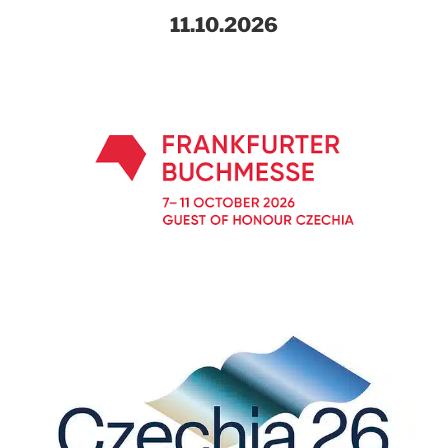
11.10.2026