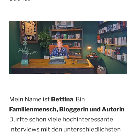
Mein Name ist
Bettina
. Bin
Familienmensch, Bloggerin und Autorin
.
Durfte schon viele hochinteressante
Interviews mit den unterschiedlichsten