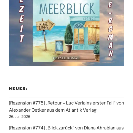
NEUES:
[Rezension #775] „Retour – Luc Verlains erster Fall“ von
Alexander Oetker aus dem Atlantik Verlag
26. Juli 2026
[Rezension #774] „Blick zurück“ von Diana Ahrabian aus