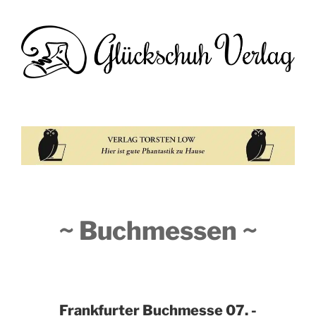
~ Buchmessen ~
Frankfurter Buchmesse
07. -