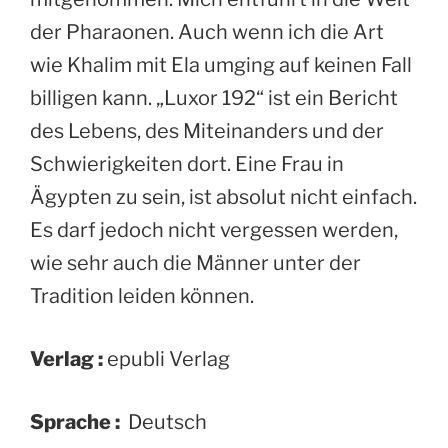
der Pharaonen. Auch wenn ich die Art
wie Khalim mit Ela umging auf keinen Fall
billigen kann. „Luxor 192“ ist ein Bericht
des Lebens, des Miteinanders und der
Schwierigkeiten dort. Eine Frau in
Ägypten zu sein, ist absolut nicht einfach.
Es darf jedoch nicht vergessen werden,
wie sehr auch die Männer unter der
Tradition leiden können.
Verlag :
epubli Verlag
Sprache :
‎ Deutsch