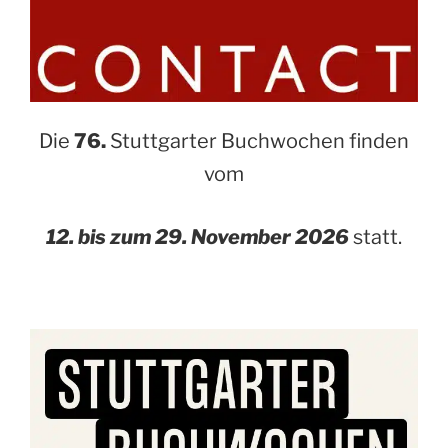
Die
76.
Stuttgarter Buchwochen finden
vom
12. bis zum 29. November 2026
statt.