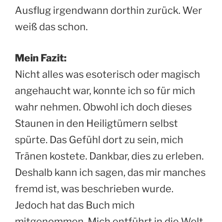
Ausflug irgendwann dorthin zurück. Wer
weiß das schon.
Mein Fazit:
Nicht alles was esoterisch oder magisch
angehaucht war, konnte ich so für mich
wahr nehmen. Obwohl ich doch dieses
Staunen in den Heiligtümern selbst
spürte. Das Gefühl dort zu sein, mich
Tränen kostete. Dankbar, dies zu erleben.
Deshalb kann ich sagen, das mir manches
fremd ist, was beschrieben wurde.
Jedoch hat das Buch mich
mitgenommen. Mich entführt in die Welt