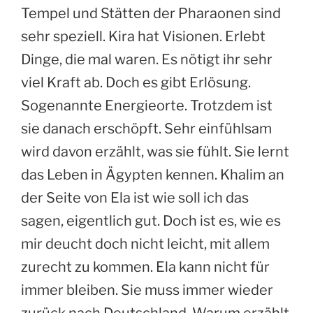
Tempel und Stätten der Pharaonen sind
sehr speziell. Kira hat Visionen. Erlebt
Dinge, die mal waren. Es nötigt ihr sehr
viel Kraft ab. Doch es gibt Erlösung.
Sogenannte Energieorte. Trotzdem ist
sie danach erschöpft. Sehr einfühlsam
wird davon erzählt, was sie fühlt. Sie lernt
das Leben in Ägypten kennen. Khalim an
der Seite von Ela ist wie soll ich das
sagen, eigentlich gut. Doch ist es, wie es
mir deucht doch nicht leicht, mit allem
zurecht zu kommen. Ela kann nicht für
immer bleiben. Sie muss immer wieder