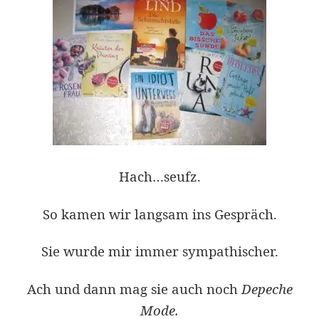
Hach…seufz.
So kamen wir langsam ins Gespräch.
Sie wurde mir immer sympathischer.
Ach und dann mag sie auch noch
Depeche
Mode.