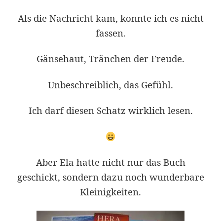
Als die Nachricht kam, konnte ich es nicht
fassen.
Gänsehaut, Tränchen der Freude.
Unbeschreiblich, das Gefühl.
Ich darf diesen Schatz wirklich lesen.
Aber Ela hatte nicht nur das Buch
geschickt, sondern dazu noch wunderbare
Kleinigkeiten.