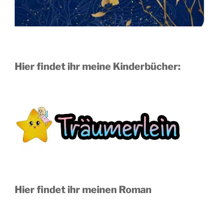
Hier findet ihr meine Kinderbücher:
Hier findet ihr meinen Roman