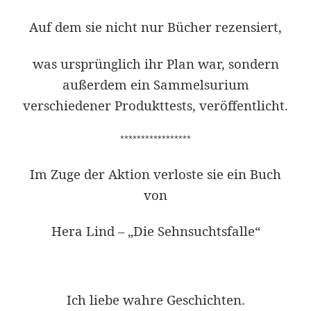
Auf dem sie nicht nur Bücher rezensiert,
was ursprünglich ihr Plan war, sondern
außerdem ein Sammelsurium
verschiedener Produkttests, veröffentlicht.
*****************
Im Zuge der Aktion verloste sie ein Buch
von
Hera Lind – „Die Sehnsuchtsfalle“
Ich liebe wahre Geschichten.