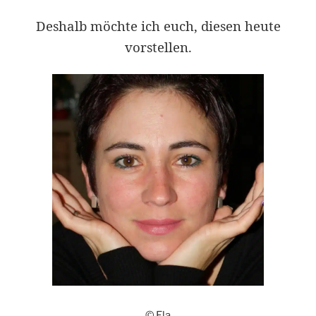
Deshalb möchte ich euch, diesen heute
vorstellen.
© Ela