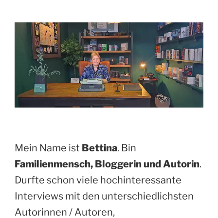
Mein Name ist
Bettina
. Bin
Familienmensch, Bloggerin und Autorin
.
Durfte schon viele hochinteressante
Interviews mit den unterschiedlichsten
Autorinnen / Autoren,