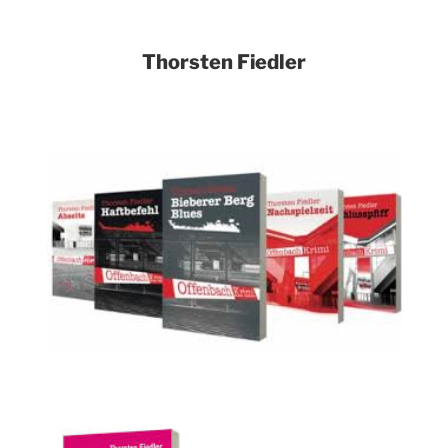
Thorsten Fiedler