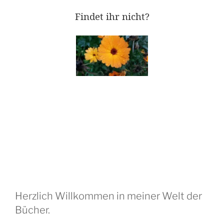
Findet ihr nicht?
Herzlich Willkommen in meiner Welt der
Bücher.