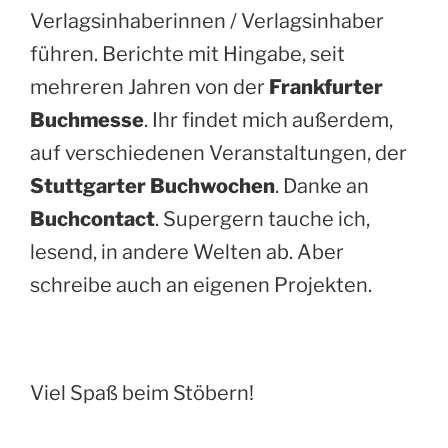
Verlagsinhaberinnen / Verlagsinhaber
führen. Berichte mit Hingabe, seit
mehreren Jahren von der
Frankfurter
Buchmesse
. Ihr findet mich außerdem,
auf verschiedenen Veranstaltungen, der
Stuttgarter Buchwochen
. Danke an
Buchcontact
. Supergern tauche ich,
lesend, in andere Welten ab. Aber
schreibe auch an eigenen Projekten.
Viel Spaß beim Stöbern!