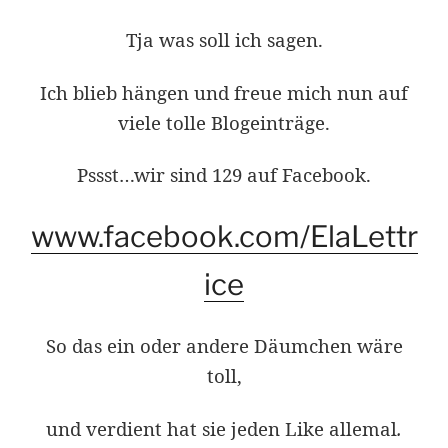
Tja was soll ich sagen.
Ich blieb hängen und freue mich nun auf
viele tolle Blogeinträge.
Pssst…wir sind 129 auf Facebook.
www.facebook.com/ElaLettr
ice
So das ein oder andere Däumchen wäre
toll,
und verdient hat sie jeden Like allemal
.