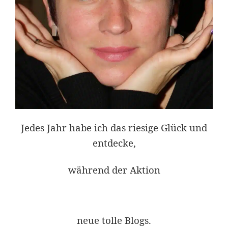
Jedes Jahr habe ich das riesige Glück und
entdecke,
während der Aktion
neue tolle Blogs.