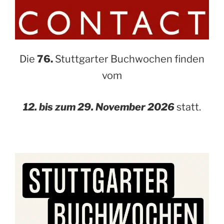
Die
76.
Stuttgarter Buchwochen finden
vom
12. bis zum 29. November 2026
statt.