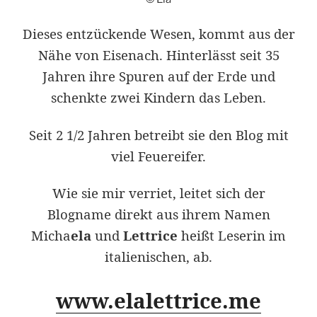
Dieses entzückende Wesen, kommt aus der
Nähe von Eisenach. Hinterlässt seit 35
Jahren ihre Spuren auf der Erde und
schenkte zwei Kindern das Leben.
Seit 2 1/2 Jahren b
etreibt sie den Blog mit
viel Feuereifer.
Wie sie mir verriet, leitet sich der
Blogname direkt aus ihrem Namen
Micha
ela
und
Lettrice
heißt Leserin im
italienischen, ab.
www.elalettrice.me