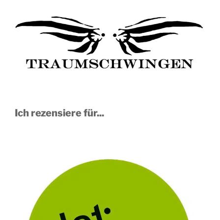
Ich rezensiere für...