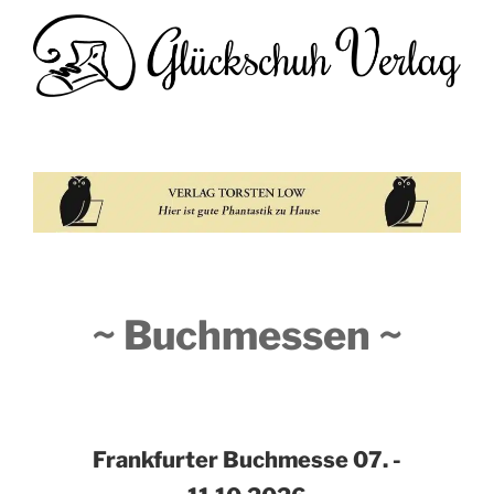
~ Buchmessen ~
Frankfurter Buchmesse
07. -