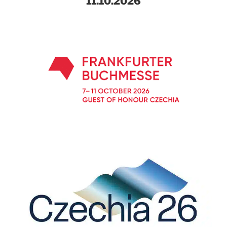
11.10.2026