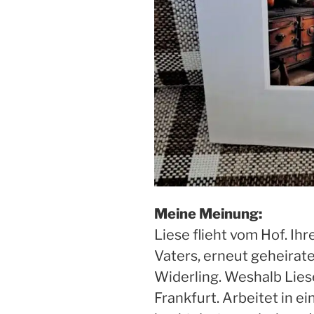
Meine Meinung:
Liese flieht vom Hof. Ih
Vaters, erneut geheirate
Widerling. Weshalb Lies
Frankfurt. Arbeitet in ei