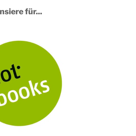
nsiere für...