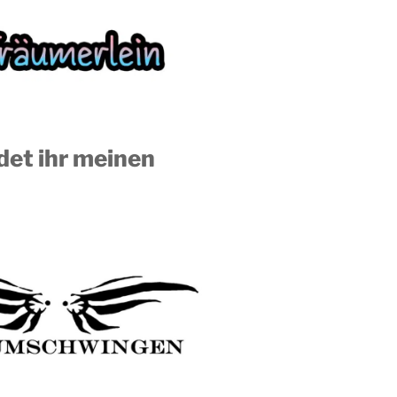
ndet ihr meinen