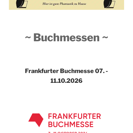
~ Buchmessen ~
Frankfurter Buchmesse
07. -
11.10.2026