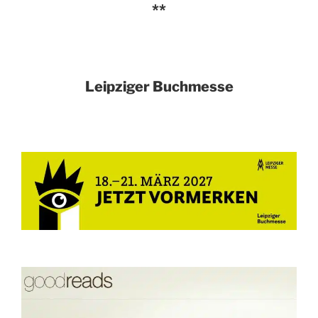
**
Leipziger Buchmesse