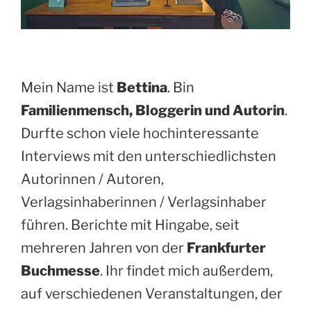
Mein Name ist
Bettina
. Bin
Familienmensch, Bloggerin und Autorin
.
Durfte schon viele hochinteressante
Interviews mit den unterschiedlichsten
Autorinnen / Autoren,
Verlagsinhaberinnen / Verlagsinhaber
führen. Berichte mit Hingabe, seit
mehreren Jahren von der
Frankfurter
Buchmesse
. Ihr findet mich außerdem,
auf verschiedenen Veranstaltungen, der