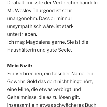
Deahalb musste der Verbrecher handeln.
Mr. Wesley Thurgood ist sehr
unangenehm. Dass er mir nur
unsympathisch wäre, ist stark
untertrieben.
Ich mag Magdalena gerne. Sie ist die
Haushälterin und gute Seele.
Mein Fazit:
Ein Verbrechen, ein falscher Name, ein
Gewehr, Gold das dort nicht hingehört,
eine Mine, die etwas verbirgt und
Geheimnisse, die es zu lösen gilt.
insgesamt ein etwas schwächeres Buch