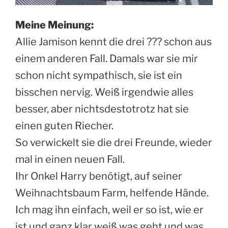
Meine Meinung:
Allie Jamison kennt die drei ??? schon aus
einem anderen Fall. Damals war sie mir
schon nicht sympathisch, sie ist ein
bisschen nervig. Weiß irgendwie alles
besser, aber nichtsdestotrotz hat sie
einen guten Riecher.
So verwickelt sie die drei Freunde, wieder
mal in einen neuen Fall.
Ihr Onkel Harry benötigt, auf seiner
Weihnachtsbaum Farm, helfende Hände.
Ich mag ihn einfach, weil er so ist, wie er
ist und ganz klar weiß was geht und was