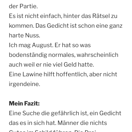
der Partie.
Es ist nicht einfach, hinter das Rätsel zu
kommen. Das Gedicht ist schon eine ganz
harte Nuss.
Ich mag August. Er hat so was
bodenständig normales, wahrscheinlich
auch weil er nie viel Geld hatte.
Eine Lawine hilft hoffentlich, aber nicht
irgendeine.
Mein Fazit:
Eine Suche die gefährlich ist, ein Gedicht
das es in sich hat. Männer die nichts