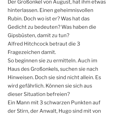
Der Großonkel von August, hat ihm etwas
hinterlassen. Einen geheimnisvollen
Rubin. Doch wo ist er? Was hat das
Gedicht zu bedeuten? Was haben die
Gipsbüsten, damit zu tun?
Alfred Hitchcock betraut die 3
Fragezeichen damit.
So beginnen sie zu ermitteln. Auch im
Haus des Großonkels, suchen sie nach
Hinweisen. Doch sie sind nicht allein. Es
wird gefährlich. Können sie sich aus
dieser Situation befreien?
Ein Mann mit 3 schwarzen Punkten auf
der Stirn, der Anwalt, Hugo sind mit von