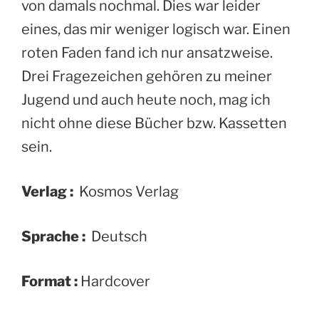
von damals nochmal. Dies war leider
eines, das mir weniger logisch war. Einen
roten Faden fand ich nur ansatzweise.
Drei Fragezeichen gehören zu meiner
Jugend und auch heute noch, mag ich
nicht ohne diese Bücher bzw. Kassetten
sein.
Verlag :
‎ Kosmos Verlag
Sprache :
‎ Deutsch
Format :
‎Hardcover