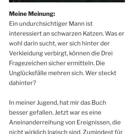
Meine Meinung:
Ein undurchsichtiger Mann ist
interessiert an schwarzen Katzen. Was er
wohl darin sucht, wer sich hinter der
Verkleidung verbirgt, können die Drei
Fragezeichen sicher ermitteln. Die
Unglücksfälle mehren sich. Wer steckt
dahinter?
In meiner Jugend, hat mir das Buch
besser gefallen. Jetzt war es eine
Aneinanderreihung von Ereignissen, die
nicht wirklich logisch sind. Zumindest für