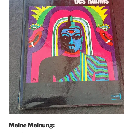
Meine Meinung: