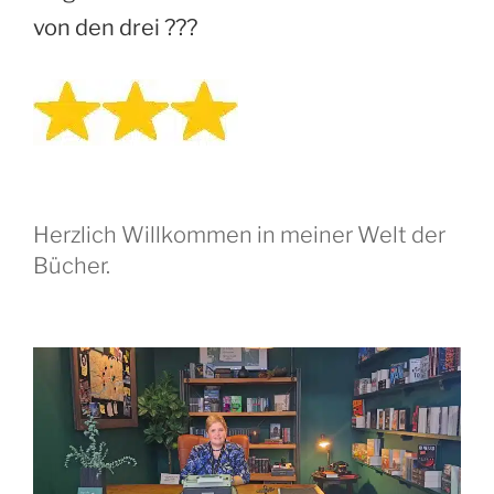
von den drei ???
Herzlich Willkommen in meiner Welt der
Bücher.