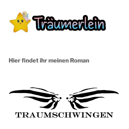
Hier findet ihr meinen Roman