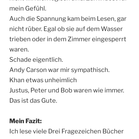
mein Gefühl.
Auch die Spannung kam beim Lesen, gar
nicht rüber. Egal ob sie auf dem Wasser
trieben oder in dem Zimmer eingesperrt
waren.
Schade eigentlich.
Andy Carson war mir sympathisch.
Khan etwas unheimlich
Justus, Peter und Bob waren wie immer.
Das ist das Gute.
Mein Fazit:
Ich lese viele Drei Fragezeichen Bücher