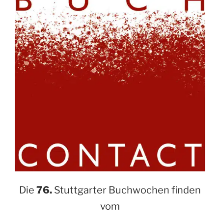
Die
76.
Stuttgarter Buchwochen finden
vom