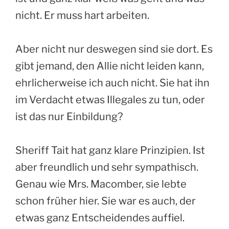
nicht. Er muss hart arbeiten.
Aber nicht nur deswegen sind sie dort. Es
gibt jemand, den Allie nicht leiden kann,
ehrlicherweise ich auch nicht. Sie hat ihn
im Verdacht etwas Illegales zu tun, oder
ist das nur Einbildung?
Sheriff Tait hat ganz klare Prinzipien. Ist
aber freundlich und sehr sympathisch.
Genau wie Mrs. Macomber, sie lebte
schon früher hier. Sie war es auch, der
etwas ganz Entscheidendes auffiel.