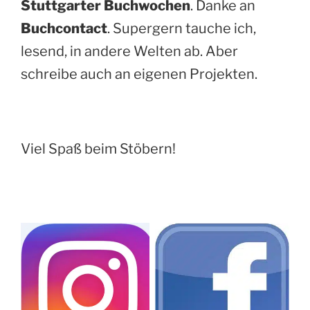
Stuttgarter Buchwochen
. Danke an
Buchcontact
. Supergern tauche ich,
lesend, in andere Welten ab. Aber
schreibe auch an eigenen Projekten.
Viel Spaß beim Stöbern!