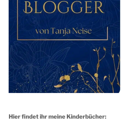
Hier findet ihr meine Kinderbücher: