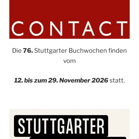
Die
76.
Stuttgarter Buchwochen finden
vom
12. bis zum 29. November 2026
statt.