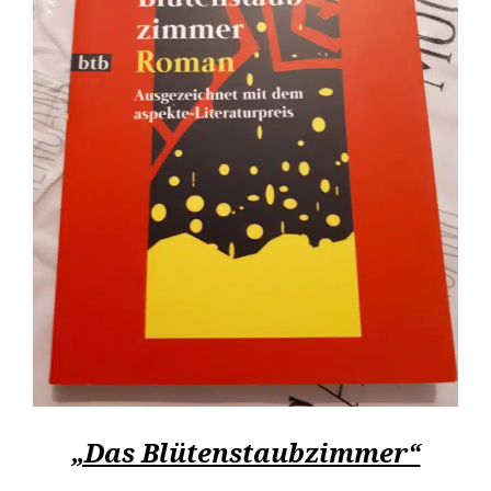
„Das Blütenstaubzimmer“