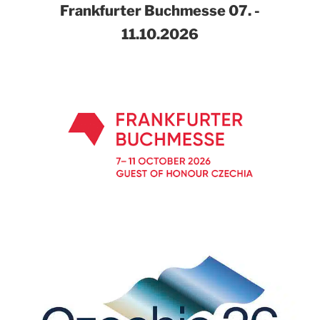
Frankfurter Buchmesse
07. -
11.10.2026