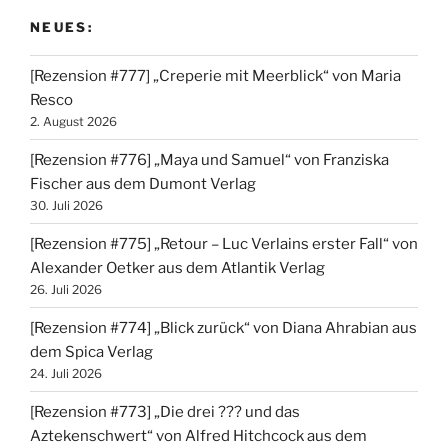
NEUES:
[Rezension #777] „Creperie mit Meerblick“ von Maria
Resco
2. August 2026
[Rezension #776] „Maya und Samuel“ von Franziska
Fischer aus dem Dumont Verlag
30. Juli 2026
[Rezension #775] „Retour – Luc Verlains erster Fall“ von
Alexander Oetker aus dem Atlantik Verlag
26. Juli 2026
[Rezension #774] „Blick zurück“ von Diana Ahrabian aus
dem Spica Verlag
24. Juli 2026
[Rezension #773] „Die drei ??? und das
Aztekenschwert“ von Alfred Hitchcock aus dem