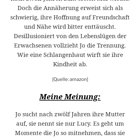
Doch die Annäherung erweist sich als
schwierig, ihre Hoffnung auf Freundschaft
und Nähe wird bitter enttäuscht.
Desillusioniert von den Lebenslügen der
Erwachsenen vollzieht Jo die Trennung.
Wie eine Schlangenhaut wirft sie ihre
Kindheit ab.
[Quelle: amazon]
Meine Meinung:
Jo sucht nach zwölf Jahren ihre Mutter
auf, sie nennt sie nur Lucy. Es geht um
Momente die Jo so mitnehmen, dass sie