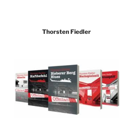
Thorsten Fiedler