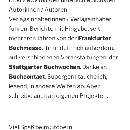
Interviews mit den unterschiedlichsten
Autorinnen / Autoren,
Verlagsinhaberinnen / Verlagsinhaber
führen. Berichte mit Hingabe, seit
mehreren Jahren von der
Frankfurter
Buchmesse
. Ihr findet mich außerdem,
auf verschiedenen Veranstaltungen, der
Stuttgarter Buchwochen
. Danke an
Buchcontact
. Supergern tauche ich,
lesend, in andere Welten ab. Aber
schreibe auch an eigenen Projekten.
Viel Spaß beim Stöbern!