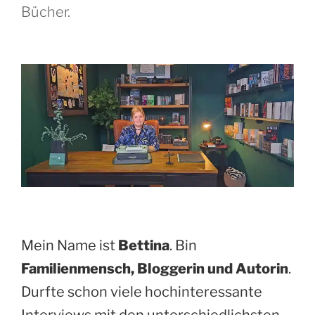
Bücher.
Mein Name ist
Bettina
. Bin
Familienmensch, Bloggerin und Autorin
.
Durfte schon viele hochinteressante