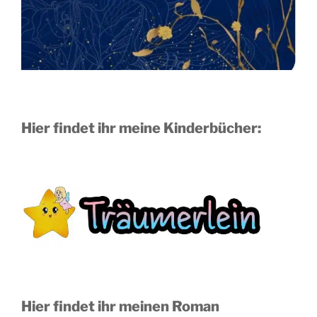
Hier findet ihr meine Kinderbücher:
Hier findet ihr meinen Roman