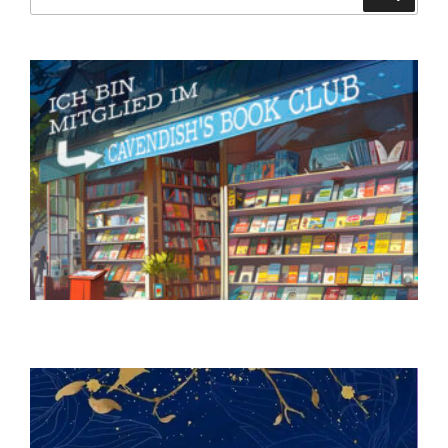
nach: