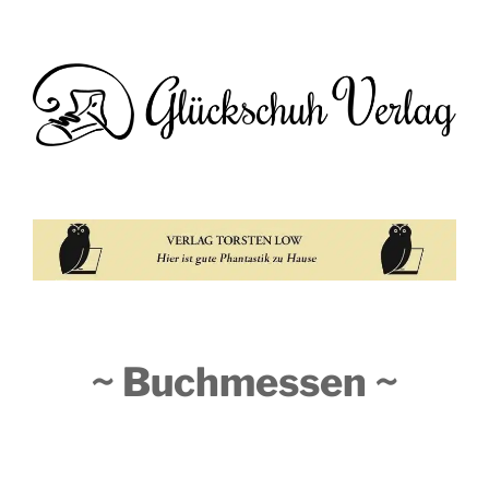
~ Buchmessen ~