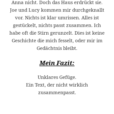
Anna nicht. Doch das Haus erdrückt sie.
Joe und Lucy kommen mir durchgeknallt
vor. Nichts ist klar umrissen. Alles ist
gestückelt, nichts passt zusammen. Ich
habe oft die Stirn gerunzelt. Dies ist keine
Geschichte die mich fesselt, oder mir im
Gedächtnis bleibt.
Mein Fazit:
Unklares Gefüge.
Ein Text, der nicht wirklich
zusammenpasst.