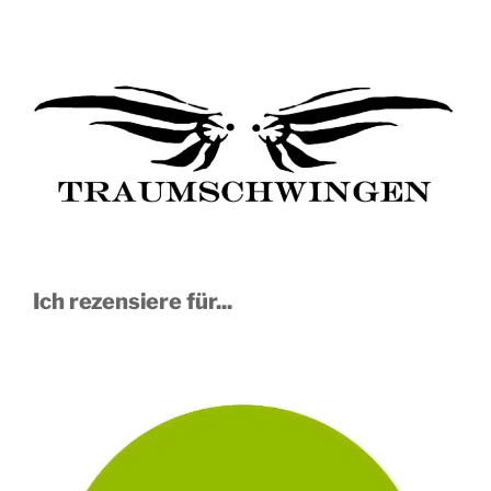
Ich rezensiere für...