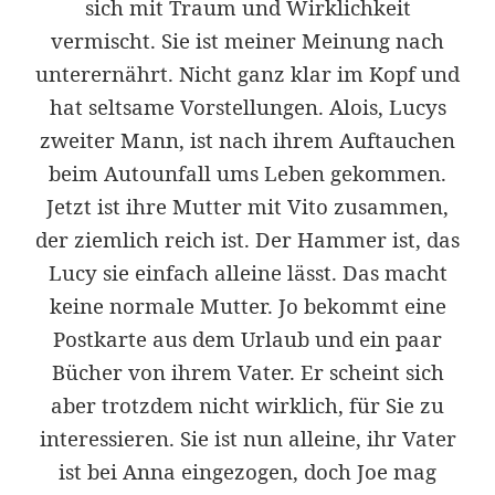
sich mit Traum und Wirklichkeit
vermischt. Sie ist meiner Meinung nach
unterernährt. Nicht ganz klar im Kopf und
hat seltsame Vorstellungen. Alois, Lucys
zweiter Mann, ist nach ihrem Auftauchen
beim Autounfall ums Leben gekommen.
Jetzt ist ihre Mutter mit Vito zusammen,
der ziemlich reich ist. Der Hammer ist, das
Lucy sie einfach alleine lässt. Das macht
keine normale Mutter. Jo bekommt eine
Postkarte aus dem Urlaub und ein paar
Bücher von ihrem Vater. Er scheint sich
aber trotzdem nicht wirklich, für Sie zu
interessieren. Sie ist nun alleine, ihr Vater
ist bei Anna eingezogen, doch Joe mag