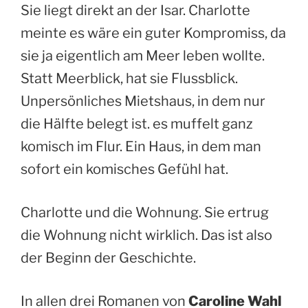
Sie liegt direkt an der Isar. Charlotte
meinte es wäre ein guter Kompromiss, da
sie ja eigentlich am Meer leben wollte.
Statt Meerblick, hat sie Flussblick.
Unpersönliches Mietshaus, in dem nur
die Hälfte belegt ist. es muffelt ganz
komisch im Flur. Ein Haus, in dem man
sofort ein komisches Gefühl hat.
Charlotte und die Wohnung. Sie ertrug
die Wohnung nicht wirklich. Das ist also
der Beginn der Geschichte.
In allen drei Romanen von
Caroline Wahl