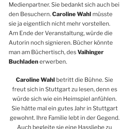
Medienpartner. Sie bedankt sich auch bei
den Besuchern.
Caroline Wahl
müsste
sie ja eigentlich nicht mehr vorstellen.
Am Ende der Veranstaltung, würde die
Autorin noch signieren. Bücher könnte
man am Büchertisch, des
Vaihinger
Buchladen
erwerben.
Caroline Wahl
betritt die Bühne. Sie
freut sich in Stuttgart zu lesen, denn es
würde sich wie ein Heimspiel anfühlen.
Sie hätte mal ein gutes Jahr in Stuttgart
gewohnt. Ihre Familie lebt in der Gegend.
Auch begleite sie eine Hassliebe zu