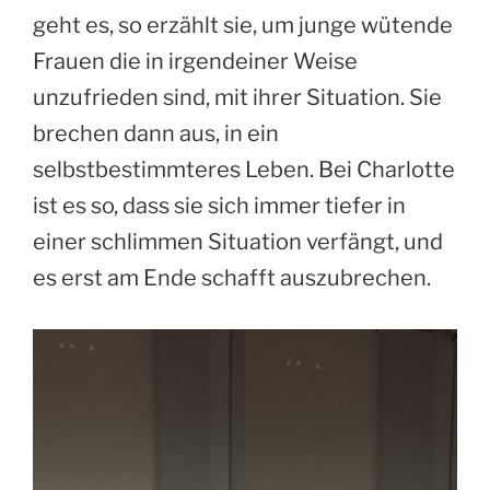
geht es, so erzählt sie, um junge wütende
Frauen die in irgendeiner Weise
unzufrieden sind, mit ihrer Situation. Sie
brechen dann aus, in ein
selbstbestimmteres Leben. Bei Charlotte
ist es so, dass sie sich immer tiefer in
einer schlimmen Situation verfängt, und
es erst am Ende schafft auszubrechen.