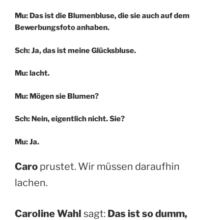
Mu: Das ist die Blumenbluse, die sie auch auf dem
Bewerbungsfoto anhaben.
Sch: Ja, das ist meine Glücksbluse.
Mu: lacht.
Mu: Mögen sie Blumen?
Sch: Nein, eigentlich nicht. Sie?
Mu: Ja.
Caro
prustet. Wir müssen daraufhin
lachen.
Caroline Wahl
sagt:
Das ist so dumm,