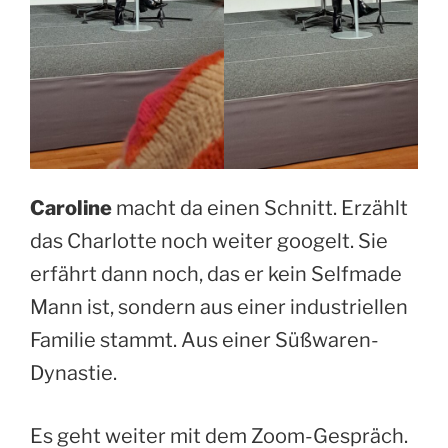
Caroline
macht da einen Schnitt. Erzählt
das Charlotte noch weiter googelt. Sie
erfährt dann noch, das er kein Selfmade
Mann ist, sondern aus einer industriellen
Familie stammt. Aus einer Süßwaren-
Dynastie.
Es geht weiter mit dem Zoom-Gespräch.