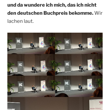
und da wundere ich mich, das ich nicht
den deutschen Buchpreis bekomme.
Wir
lachen laut.