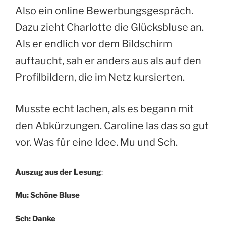
Also ein online Bewerbungsgespräch.
Dazu zieht Charlotte die Glücksbluse an.
Als er endlich vor dem Bildschirm
auftaucht, sah er anders aus als auf den
Profilbildern, die im Netz kursierten.
Musste echt lachen, als es begann mit
den Abkürzungen. Caroline las das so gut
vor. Was für eine Idee. Mu und Sch.
Auszug aus der Lesung
:
Mu: Schöne Bluse
Sch: Danke