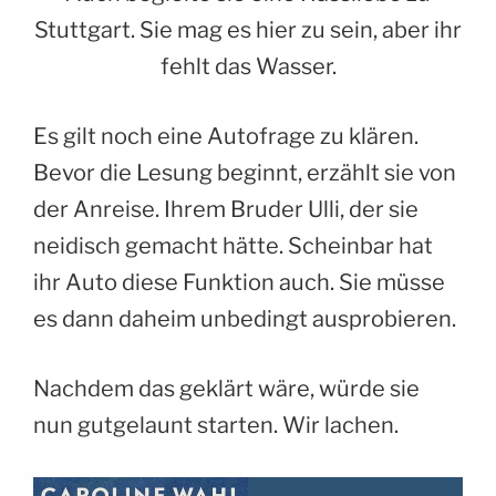
Stuttgart. Sie mag es hier zu sein, aber ihr
fehlt das Wasser.
Es gilt noch eine Autofrage zu klären.
Bevor die Lesung beginnt, erzählt sie von
der Anreise. Ihrem Bruder Ulli, der sie
neidisch gemacht hätte. Scheinbar hat
ihr Auto diese Funktion auch. Sie müsse
es dann daheim unbedingt ausprobieren.
Nachdem das geklärt wäre, würde sie
nun gutgelaunt starten. Wir lachen.