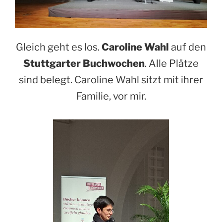
Gleich geht es los.
Caroline Wahl
auf den
Stuttgarter Buchwochen
. Alle Plätze
sind belegt. Caroline Wahl sitzt mit ihrer
Familie, vor mir.