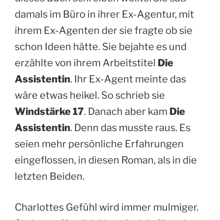
damals im Büro in ihrer Ex-Agentur, mit
ihrem Ex-Agenten der sie fragte ob sie
schon Ideen hätte. Sie bejahte es und
erzählte von ihrem Arbeitstitel
Die
Assistentin
. Ihr Ex-Agent meinte das
wäre etwas heikel. So schrieb sie
Windstärke 17
. Danach aber kam
Die
Assistentin
. Denn das musste raus. Es
seien mehr persönliche Erfahrungen
eingeflossen, in diesen Roman, als in die
letzten Beiden.
Charlottes Gefühl wird immer mulmiger.