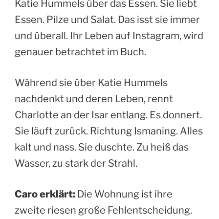
Katie Hummels über das Essen. Sie liebt
Essen. Pilze und Salat. Das isst sie immer
und überall. Ihr Leben auf Instagram, wird
genauer betrachtet im Buch.
Während sie über Katie Hummels
nachdenkt und deren Leben, rennt
Charlotte an der Isar entlang. Es donnert.
Sie läuft zurück. Richtung Ismaning. Alles
kalt und nass. Sie duschte. Zu heiß das
Wasser, zu stark der Strahl.
Caro erklärt:
Die Wohnung ist ihre
zweite riesen große Fehlentscheidung.