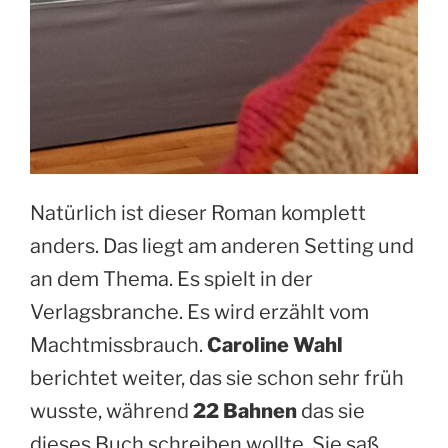
Natürlich ist dieser Roman komplett
anders. Das liegt am anderen Setting und
an dem Thema. Es spielt in der
Verlagsbranche. Es wird erzählt vom
Machtmissbrauch.
Caroline Wahl
berichtet weiter, das sie schon sehr früh
wusste, während
22 Bahnen
das sie
dieses Buch schreiben wollte. Sie saß