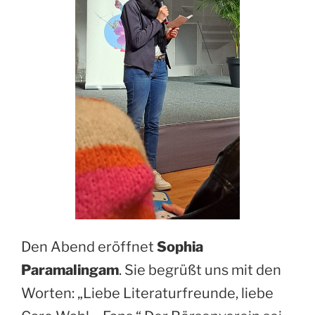
Den Abend eröffnet
Sophia
Paramalingam
. Sie begrüßt uns mit den
Worten: „Liebe Literaturfreunde, liebe