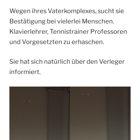
Wegen ihres Vaterkomplexes, sucht sie
Bestätigung bei vielerlei Menschen.
Klavierlehrer, Tennistrainer Professoren
und Vorgesetzten zu erhaschen.
Sie hat sich natürlich über den Verleger
informiert.