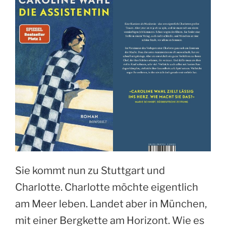
Sie kommt nun zu Stuttgart und
Charlotte. Charlotte möchte eigentlich
am Meer leben. Landet aber in München,
mit einer Bergkette am Horizont. Wie es