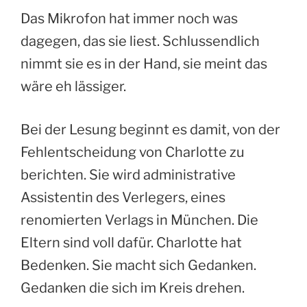
Das Mikrofon hat immer noch was
dagegen, das sie liest. Schlussendlich
nimmt sie es in der Hand, sie meint das
wäre eh lässiger.
Bei der Lesung beginnt es damit, von der
Fehlentscheidung von Charlotte zu
berichten. Sie wird administrative
Assistentin des Verlegers, eines
renomierten Verlags in München. Die
Eltern sind voll dafür. Charlotte hat
Bedenken. Sie macht sich Gedanken.
Gedanken die sich im Kreis drehen.