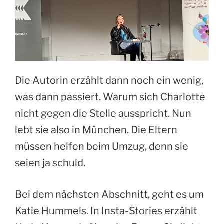
Die Autorin erzählt dann noch ein wenig,
was dann passiert. Warum sich Charlotte
nicht gegen die Stelle ausspricht. Nun
lebt sie also in München. Die Eltern
müssen helfen beim Umzug, denn sie
seien ja schuld.
Bei dem nächsten Abschnitt, geht es um
Katie Hummels. In Insta-Stories erzählt