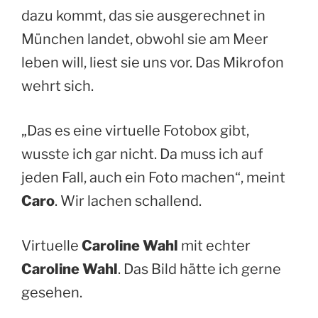
dazu kommt, das sie ausgerechnet in
München landet, obwohl sie am Meer
leben will, liest sie uns vor. Das Mikrofon
wehrt sich.
„Das es eine virtuelle Fotobox gibt,
wusste ich gar nicht. Da muss ich auf
jeden Fall, auch ein Foto machen“, meint
Caro
. Wir lachen schallend.
Virtuelle
Caroline Wahl
mit echter
Caroline Wahl
. Das Bild hätte ich gerne
gesehen.