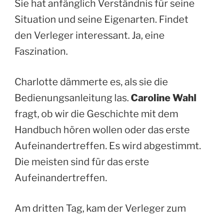
Sie hat anfänglich Verständnis für seine
Situation und seine Eigenarten. Findet
den Verleger interessant. Ja, eine
Faszination.
Charlotte dämmerte es, als sie die
Bedienungsanleitung las.
Caroline Wahl
fragt, ob wir die Geschichte mit dem
Handbuch hören wollen oder das erste
Aufeinandertreffen. Es wird abgestimmt.
Die meisten sind für das erste
Aufeinandertreffen.
Am dritten Tag, kam der Verleger zum