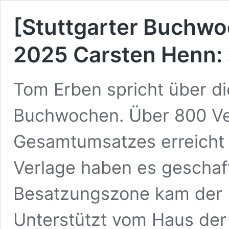
[Stuttgarter Buchw
2025 Carsten Henn:
Tom Erben spricht über di
Buchwochen. Über 800 Ve
Gesamtumsatzes erreicht 
Verlage haben es geschaff
Besatzungszone kam der 
Unterstützt vom Haus der