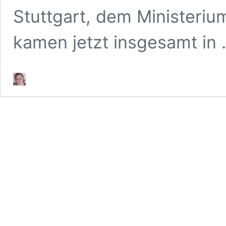
Stuttgart, dem Ministerium
kamen jetzt insgesamt in