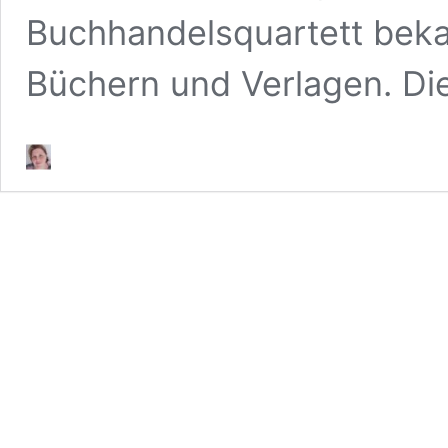
Buchhandelsquartett bekan
Büchern und Verlagen. Di